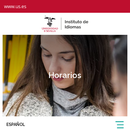
www.us.es
Horarios
ESPAÑOL