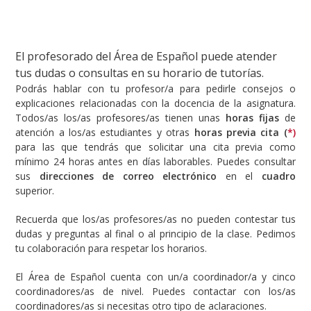
El profesorado del Área de Español puede atender
tus dudas o consultas en su horario de tutorías.
Podrás hablar con tu profesor/a para pedirle consejos o
explicaciones relacionadas con la docencia de la asignatura.
Todos/as los/as profesores/as tienen unas
horas fijas
de
atención a los/as estudiantes y otras
horas previa cita (
*)
para las que tendrás que solicitar una cita previa como
mínimo 24 horas antes en días laborables. Puedes consultar
sus
direcciones de correo electrónico
en el
cuadro
superior.
Recuerda que los/as profesores/as no pueden contestar tus
dudas y preguntas al final o al principio de la clase. Pedimos
tu colaboración para respetar los horarios.
El Área de Español cuenta con un/a coordinador/a y cinco
coordinadores/as de nivel. Puedes contactar con los/as
coordinadores/as si necesitas otro tipo de aclaraciones.