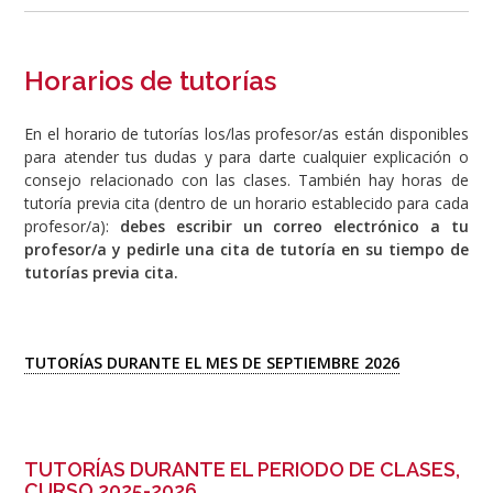
Horarios de tutorías
En el horario de tutorías los/las profesor/as están disponibles
para atender tus dudas y para darte cualquier explicación o
consejo relacionado con las clases. También hay horas de
tutoría previa cita (dentro de un horario establecido para cada
profesor/a):
debes escribir un correo electrónico a tu
profesor/a y pedirle una cita de tutoría en su tiempo de
tutorías previa cita.
TUTORÍAS DURANTE EL MES DE SEPTIEMBRE 2026
TUTORÍAS DURANTE EL PERIODO DE CLASES,
CURSO 2025-2026