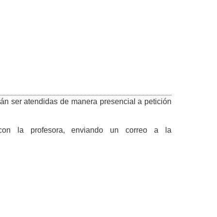
drán ser atendidas de manera presencial a petición
con la profesora, enviando un correo a la