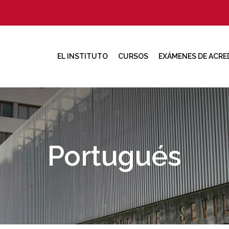
EL INSTITUTO
CURSOS
EXÁMENES DE ACRE
Portugués