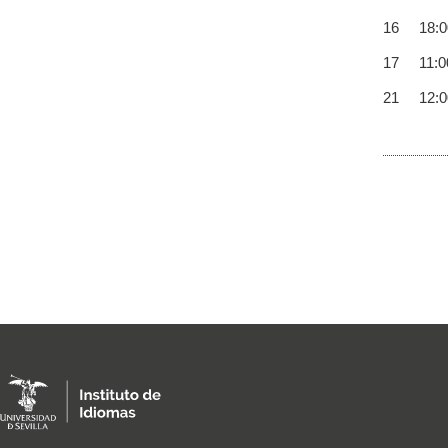
16 18:00
17 11:00
21 12:00