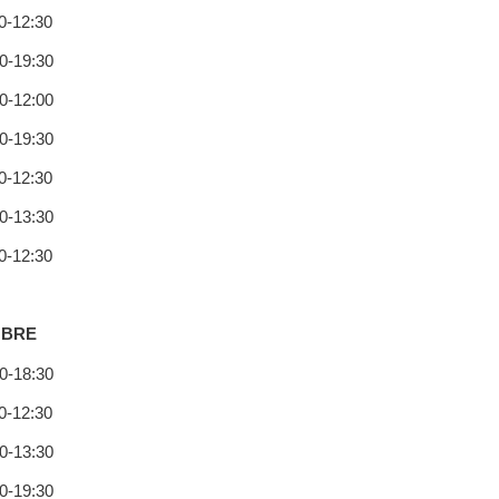
-12:30
-19:30
-12:00
-19:30
-12:30
-13:30
-12:30
MBRE
-18:30
-12:30
-13:30
-19:30