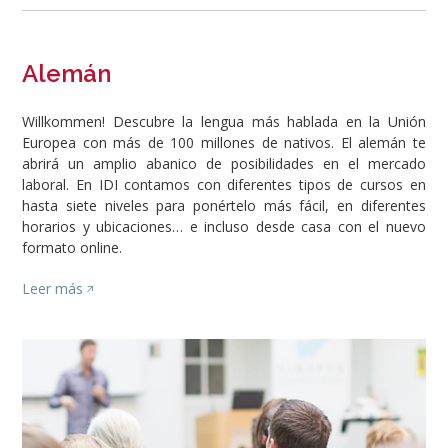
Alemán
Willkommen! Descubre la lengua más hablada en la Unión
Europea con más de 100 millones de nativos. El alemán te
abrirá un amplio abanico de posibilidades en el mercado
laboral. En IDI contamos con diferentes tipos de cursos en
hasta siete niveles para ponértelo más fácil, en diferentes
horarios y ubicaciones… e incluso desde casa con el nuevo
formato online.
Leer más
Image