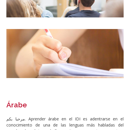
Image
Árabe
مرحبا بكم. Aprender árabe en el IDI es adentrarse en el
conocimiento de una de las lenguas más habladas del