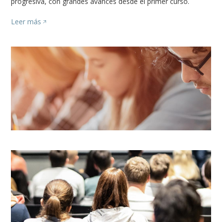
progresiva, con grandes avances desde el primer curso.
Leer más
Image
Image