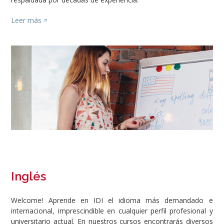
Leer más
Image
Inglés
Welcome! Aprende en IDI el idioma más demandado e
internacional, imprescindible en cualquier perfil profesional y
universitario actual. En nuestros cursos encontrarás diversos