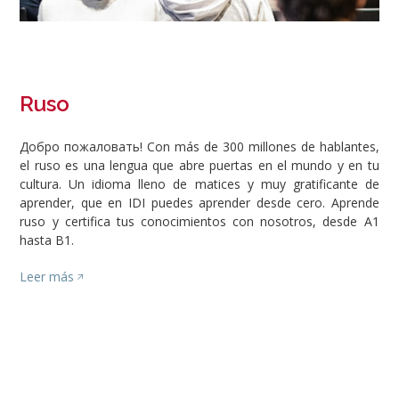
Ruso
Добро пожаловать! Con más de 300 millones de hablantes,
el ruso es una lengua que abre puertas en el mundo y en tu
cultura. Un idioma lleno de matices y muy gratificante de
aprender, que en IDI puedes aprender desde cero. Aprende
ruso y certifica tus conocimientos con nosotros, desde A1
hasta B1.
Leer más