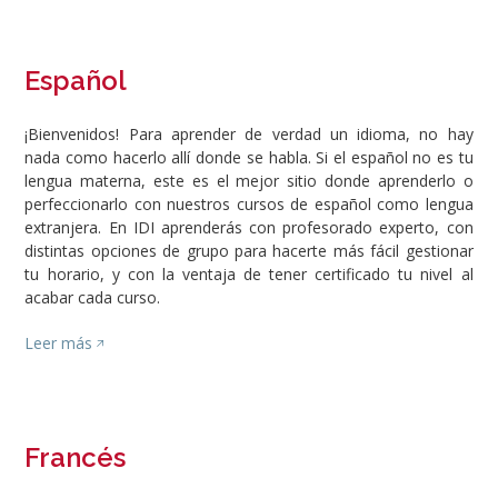
Español
¡Bienvenidos! Para aprender de verdad un idioma, no hay
nada como hacerlo allí donde se habla. Si el español no es tu
lengua materna, este es el mejor sitio donde aprenderlo o
perfeccionarlo con nuestros cursos de español como lengua
extranjera. En IDI aprenderás con profesorado experto, con
distintas opciones de grupo para hacerte más fácil gestionar
tu horario, y con la ventaja de tener certificado tu nivel al
acabar cada curso.
Leer más
Francés