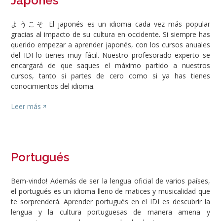
Japonés
ようこそ El japonés es un idioma cada vez más popular
gracias al impacto de su cultura en occidente. Si siempre has
querido empezar a aprender japonés, con los cursos anuales
del IDI lo tienes muy fácil. Nuestro profesorado experto se
encargará de que saques el máximo partido a nuestros
cursos, tanto si partes de cero como si ya has tienes
conocimientos del idioma.
Leer más
Portugués
Bem-vindo! Además de ser la lengua oficial de varios países,
el portugués es un idioma lleno de matices y musicalidad que
te sorprenderá. Aprender portugués en el IDI es descubrir la
lengua y la cultura portuguesas de manera amena y