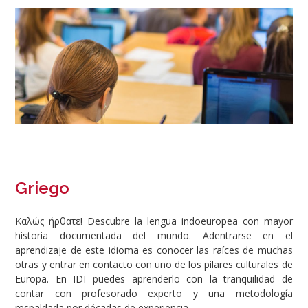
Image
Griego
Καλώς ήρθατε! Descubre la lengua indoeuropea con mayor
historia documentada del mundo. Adentrarse en el
aprendizaje de este idioma es conocer las raíces de muchas
otras y entrar en contacto con uno de los pilares culturales de
Europa. En IDI puedes aprenderlo con la tranquilidad de
contar con profesorado experto y una metodología
respaldada por décadas de experiencia.