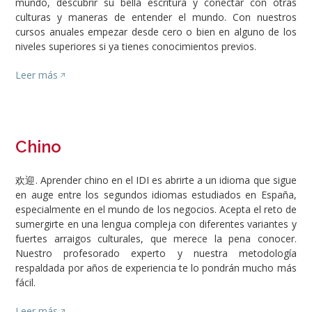
mundo, descubrir su bella escritura y conectar con otras
culturas y maneras de entender el mundo. Con nuestros
cursos anuales empezar desde cero o bien en alguno de los
niveles superiores si ya tienes conocimientos previos.
Leer más
Chino
欢迎. Aprender chino en el IDI es abrirte a un idioma que sigue
en auge entre los segundos idiomas estudiados en España,
especialmente en el mundo de los negocios. Acepta el reto de
sumergirte en una lengua compleja con diferentes variantes y
fuertes arraigos culturales, que merece la pena conocer.
Nuestro profesorado experto y nuestra metodología
respaldada por años de experiencia te lo pondrán mucho más
fácil.
Leer más