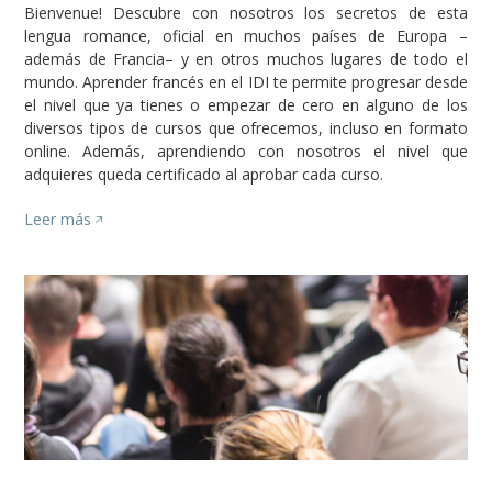
Bienvenue! Descubre con nosotros los secretos de esta
lengua romance, oficial en muchos países de Europa –
además de Francia– y en otros muchos lugares de todo el
mundo. Aprender francés en el IDI te permite progresar desde
el nivel que ya tienes o empezar de cero en alguno de los
diversos tipos de cursos que ofrecemos, incluso en formato
online. Además, aprendiendo con nosotros el nivel que
adquieres queda certificado al aprobar cada curso.
Leer más
Image