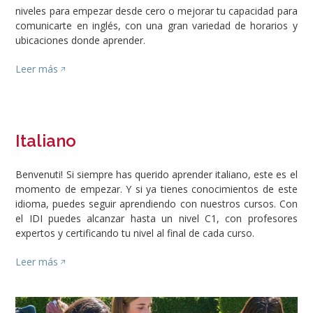
niveles para empezar desde cero o mejorar tu capacidad para
comunicarte en inglés, con una gran variedad de horarios y
ubicaciones donde aprender.
Leer más
Italiano
Benvenuti! Si siempre has querido aprender italiano, este es el
momento de empezar. Y si ya tienes conocimientos de este
idioma, puedes seguir aprendiendo con nuestros cursos. Con
el IDI puedes alcanzar hasta un nivel C1, con profesores
expertos y certificando tu nivel al final de cada curso.
Leer más