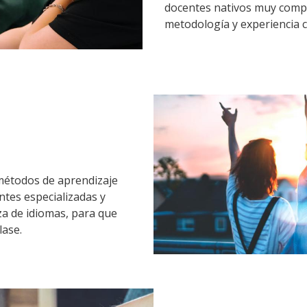
docentes nativos muy comp
metodología y experiencia 
métodos de aprendizaje
ntes especializadas y
za de idiomas, para que
lase.