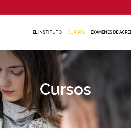
EL INSTITUTO
CURSOS
EXÁMENES DE ACRE
Cursos