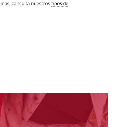
diomas, consulta nuestros
tipos de