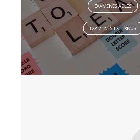
EXÁMENES ACLES
EXÁMENES EXTERNOS