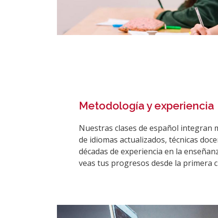
Metodología y experiencia
Nuestras clases de español integran 
de idiomas actualizados, técnicas doce
décadas de experiencia en la enseñan
veas tus progresos desde la primera c