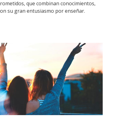
rometidos, que combinan conocimientos,
con su gran entusiasmo por enseñar.