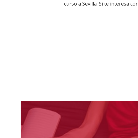
curso a Sevilla. Si te interesa 