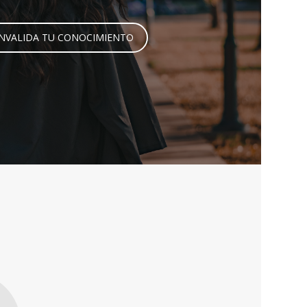
NVALIDA TU CONOCIMIENTO