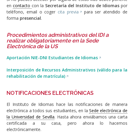
en
contacto
con la
Secretaría del Instituto de Idiomas
por
teléfono, email o coger
cita previa
para ser atendido de
forma
presencial
.
Procedimientos administrativos del IDI a
realizar obligatoriamente en la Sede
Electrónica de la US
Aportación NIE-DNI Estudiantes de Idiomas
Interposición de Recursos Administrativos (válido para la
rehabilitación de matrícula)
NOTIFICACIONES ELECTRÓNICAS
El Instituto de Idiomas hace las notificaciones de manera
electrónica a todos sus estudiantes, en la
Sede electrónica de
la Universidad de Sevilla
. Hasta ahora enviábamos una carta
certificada a su casa, pero ahora lo hacemos
electrónicamente.