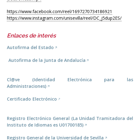
https://www.facebook.com/reel/1697270734186921
https://www.instagram.com/unisevilla/reel/DC_j5dup2ES/
Enlaces de interés
Autofirma del Estado
Autofirma de la Junta de Andalucía
Cl@ve (Identidad Electrónica para las
Administraciones)
Certificado Electrónico
Registro Electrónico General (La Unidad Tramitadora del
Instituto de Idiomas es U01700185)
Registro General de la Universidad de Sevilla