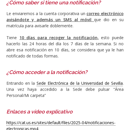
¿Cómo saber si tiene una notificación?
Le enviaremos a la cuenta corporativa un
correo electrónico
avisándote y además un SMS al móvil
que dio en su
matrícula para avisarle doblemente.
Tiene
10 días para recoger la notificación,
esto puede
hacerlo las 24 horas del día los 7 días de la semana. Si no
abre esa notificación en 10 días, se considera que ya le han
notificado de todas formas.
¿Cómo acceder a la notificación?
Entrando en la
Sede Electrónica de la Universidad de Sevilla
.
Una vez haya accedido a la Sede debe pulsar “Área
Personal/Mi carpeta”
Enlaces a vídeo explicativo
https://cat.us.es/sites/default/files/2025-04/notificaciones-
electronicas.mp4