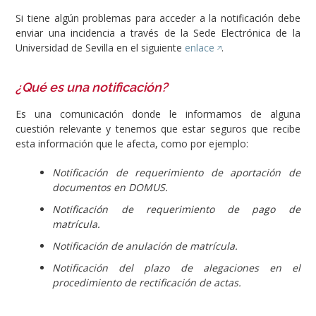
Si tiene algún problemas para acceder a la notificación debe
enviar una incidencia a través de la Sede Electrónica de la
Universidad de Sevilla en el siguiente
enlace
.
¿Qué es una notificación?
Es una comunicación donde le informamos de alguna
cuestión relevante y tenemos que estar seguros que recibe
esta información que le afecta, como por ejemplo:
Notificación de requerimiento de aportación de
documentos en DOMUS.
Notificación de requerimiento de pago de
matrícula.
Notificación de anulación de matrícula.
Notificación del plazo de alegaciones en el
procedimiento de rectificación de actas.