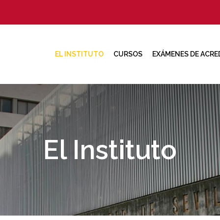
EL INSTITUTO
CURSOS
EXÁMENES DE ACRE
El Instituto