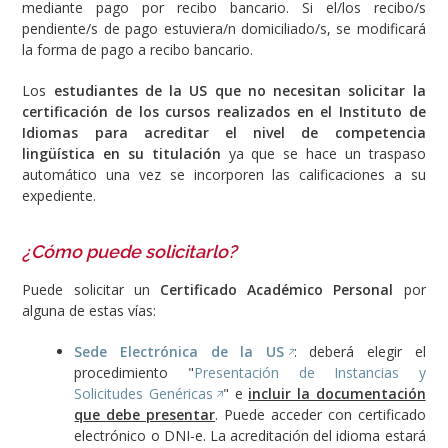
mediante pago por recibo bancario. Si el/los recibo/s
pendiente/s de pago estuviera/n domiciliado/s, se modificará
la forma de pago a recibo bancario.
Los
estudiantes de la US
que no necesitan solicitar la
certificación de los cursos realizados en el Instituto de
Idiomas para acreditar el nivel de competencia
lingüística en su titulación
ya que se hace un traspaso
automático una vez se incorporen las calificaciones a su
expediente.
¿Cómo puede solicitarlo?
Puede solicitar un
Certificado Académico Personal
por
alguna de estas vías:
Sede Electrónica de la US
: deberá elegir el
procedimiento "
Presentación de Instancias y
Solicitudes Genéricas
" e
incluir la documentación
que debe presentar
. Puede acceder con certificado
electrónico o DNI-e. La acreditación del idioma estará