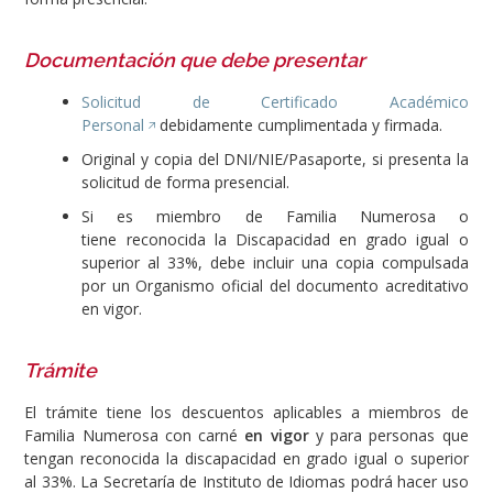
Documentación que debe presentar
Solicitud de Certificado Académico
Personal
debidamente cumplimentada y firmada.
Original y copia del DNI/NIE/Pasaporte, si presenta la
solicitud de forma presencial.
Si es miembro de Familia Numerosa o
tiene reconocida la Discapacidad en grado igual o
superior al 33%, debe incluir una copia compulsada
por un Organismo oficial del documento acreditativo
en vigor.
Trámite
El trámite tiene los descuentos aplicables a miembros de
Familia Numerosa con carné
en vigor
y para personas que
tengan reconocida la discapacidad en grado igual o superior
al 33%. La Secretaría de Instituto de Idiomas podrá hacer uso