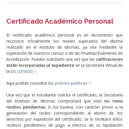
Certificado Académico Personal
El certificado académico personal es un documento que
reconoce oficialmente los niveles superados del idioma
realizado en el Instituto de idiomas, ya sea mediante la
superación de nuestros cursos o de las Pruebas/Exámenes de
Acreditación. Pueden solicitarlo una vez que las
calificaciones
estén incorporadas al expediente
en la Secretaría Virtual de
la US
(
SEVIUS
)
.
Aquí podrán consultar los
precios públicos
.
Una vez que el estudiante solicita el certificado, la Secretaría
del Instituto de Idiomas comprobará que este
no tiene
recibos pendientes
. Si los tuviera, con carácter previo a la
generación del recibo correspondiente al abono de los
derechos por expedición del certificado, se le facilitará el/los
recibo/s pendiente/s de pago a efectos de su liquidación