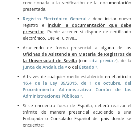
condicionada a la verificación de la documentación
presentada.
Registro Electrónico General
: debe iniciar nuevo
registro e
incluir la documentación que debe
presentar
. Puede acceder si dispone de certificado
electrónico, DNI-e, Cl@ve...
Acudiendo de forma presencial a alguna de las
Oficinas de Asistencia en Materia de Registros de
la Universidad de Sevilla
(con
cita previa
), de la
Junta de Andalucía
o del
Estado
.
A través de cualquier medio establecido en el artículo
16.4 de la Ley 39/2015, de 1 de octubre, del
Procedimiento Administrativo Común de las
Administraciones Públicas
.
Si se encuentra fuera de España, deberá realizar el
trámite de manera presencial acudiendo a una
Embajada o Consulado Español del país donde se
encuentre: