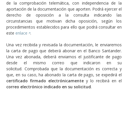
de la comprobación telemática, con independencia de la
aportación de la documentación que aporten. Podrá ejercer el
derecho de oposición a la consulta indicando las
circunstancias que motivan dicha oposición, según los
procedimientos establecidos para ello que podrá consultar en
este
enlace
.
Una vez recibida y revisada la documentación, le enviaremos
la carta de pago que deberá abonar en el Banco Santander.
Una vez abonada, deberá enviarnos el justificante de pago
desde el mismo correo que indicaron en su
solicitud. Comprobada que la documentación es correcta y
que, en su caso, ha abonado la carta de pago, se expedirá el
certificado firmado electrónicamente
y lo recibirá en el
correo electrónico indicado en su solicitud
.