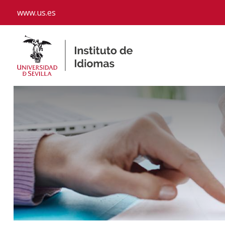
www.us.es