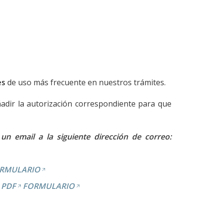
es
de uso más frecuente en nuestros trámites.
adir la autorización correspondiente para que
n email a la siguiente dirección de correo:
RMULARIO
PDF
FORMULARIO