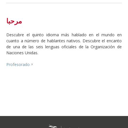
مرحبا
Descubre el quinto idioma más hablado en el mundo en
cuanto a número de hablantes nativos. Descubre el encanto
de una de las seis lenguas oficiales de la Organización de
Naciones Unidas.
Profesorado