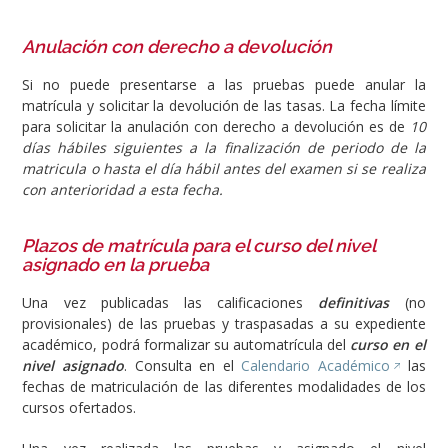
Anulación con derecho a devolución
Si no puede presentarse a las pruebas puede anular la
matrícula y solicitar la devolución de las tasas. La fecha límite
para solicitar la anulación con derecho a devolución es de
10
días hábiles siguientes a la finalización de periodo de la
matricula o hasta el día hábil antes del examen si se realiza
con anterioridad a esta fecha.
Plazos de matrícula para el curso del nivel
asignado en la prueba
Una vez publicadas las calificaciones
definitivas
(no
provisionales) de las pruebas y traspasadas a su expediente
académico, podrá formalizar su automatrícula del
curso en el
nivel asignado
. Consulta en el
Calendario Académico
las
fechas de matriculación de las diferentes modalidades de los
cursos ofertados.