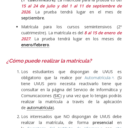
15 al 24 de julio y del 1 al 11 de septiembre de
2026
. La prueba tendrá lugar en el mes de
septiembre
.
Matrícula para los cursos semiintensivos (2º
cuatrimestre). La matrícula es del
8 al 15 de enero de
2027
. La prueba tendrá lugar en los meses de
enero/febrero
.
¿Cómo puede realizar la matrícula?
Los estudiantes que dispongan de UVUS es
obligatorio que la realice por
Automatrícula
. (Si
tiene UVUS pero necesita reactivarlo tiene que
consultar en la página del Servicio de Informática y
Comunicaciones (
SIC
) y una vez que lo tengas podrás
realizar la matrícula a través de la aplicación
de
automatrícula
).
Los interesados que NO dispongan de UVUS debe
realizar la matrícula, de forma
presencial
en