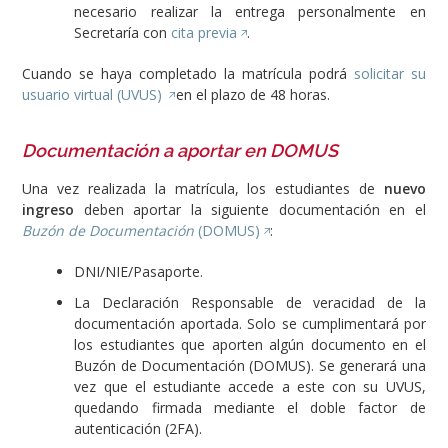
necesario realizar la entrega personalmente en
Secretaría con
cita previa
.
Cuando se haya completado la matrícula podrá
solicitar su
usuario virtual (UVUS)
en el plazo de 48 horas.
Documentación a aportar en DOMUS
Una vez realizada la matrícula, los estudiantes de
nuevo
ingreso
deben aportar la siguiente documentación en el
Buzón de Documentación
(DOMUS)
:
DNI/NIE/Pasaporte.
La Declaración Responsable de veracidad de la
documentación aportada. Solo se cumplimentará por
los estudiantes que aporten algún documento en el
Buzón de Documentación (DOMUS). Se generará una
vez que el estudiante accede a este con su UVUS,
quedando firmada mediante el doble factor de
autenticación (2FA).