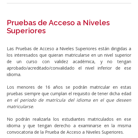
Pruebas de Acceso a Niveles
Superiores
Las Pruebas de Acceso a Niveles Superiores están dirigidas a
los interesados que quieran matricularse en un nivel superior
de un curso con validez académica, y no tengan
aprobado/acreditado/convalidado el nivel inferior de ese
idioma.
Los menores de 16 años se podrán matricular en estas
pruebas siempre que cumplan el requisito de tener dicha edad
en el periodo de matrícula del idioma en el que deseen
matricularse
.
No podrán realizarla los estudiantes matriculados en ese
idioma y que tengan derecho a examinarse en la misma
convocatoria de la Prueba de Acceso a Niveles Superiores.