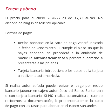
Precio y abono
El precio para el curso 2026-27 es de
17,73 euros
. No
dispone de ningún descuento aplicable.
Formas de pago:
Recibo bancario: en la carta de pago vendrá indicada
la fecha de vencimiento. Si cumple el plazo sin que la
hayas abonado, se procederá a la anulación de
matrícula
automáticamente
y perderá el derecho a
presentarse a las pruebas.
Tarjeta bancaria: introduciendo los datos de la tarjeta
al realizar la automatrícula.
Si realiza automatrícula puede realizar el pago por recibo
bancario (abonar en cajero automático del Banco Santander)
o con tarjeta bancaria. Si
NO
realiza automatrícula, cuando
recibamos la documentación, le proporcionaremos la carta
de pago con las tasas para abonar en el Banco Santander.