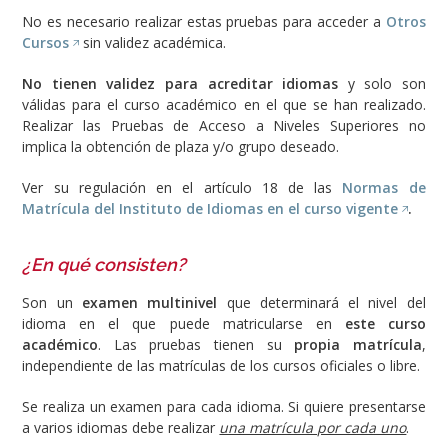
No es necesario realizar estas pruebas para acceder a
Otros
Cursos
sin validez académica.
No tienen validez para acreditar idiomas
y solo son
válidas para el curso académico en el que se han realizado.
Realizar las Pruebas de Acceso a Niveles Superiores no
implica la obtención de plaza y/o grupo deseado.
Ver su regulación en el artículo 18 de las
Normas de
Matrícula del Instituto de Idiomas en el curso vigente
.
¿En qué consisten?
Son un
examen multinivel
que determinará el nivel del
idioma en el que puede matricularse en
este curso
académico
. Las pruebas
tienen su
propia matrícula
,
independiente de las matrículas de los cursos oficiales o libre.
Se realiza un examen para cada idioma. Si quiere presentarse
a varios idiomas debe realizar
una matrícula por cada uno
.