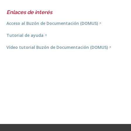
Enlaces de interés
Acceso al Buzón de Documentación (DOMUS)
Tutorial de ayuda
Vídeo tutorial Buzón de Documentación (DOMUS)