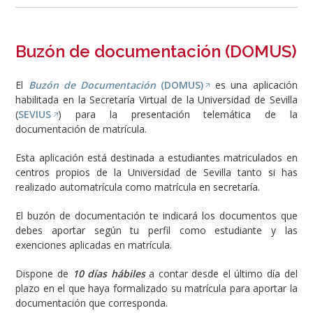
Buzón de documentación (DOMUS)
El
Buzón de Documentación
(DOMUS)
es una aplicación
habilitada en la Secretaría Virtual de la Universidad de Sevilla
(
SEVIUS
) para la presentación telemática de la
documentación de matrícula.
Esta aplicación está destinada a estudiantes matriculados en
centros propios de la Universidad de Sevilla tanto si has
realizado automatrícula como matrícula en secretaría.
El buzón de documentación te indicará los documentos que
debes aportar según tu perfil como estudiante y las
exenciones aplicadas en matrícula.
Dispone de
10 días hábiles
a contar desde el último día del
plazo en el que haya formalizado su matrícula para aportar la
documentación que corresponda.