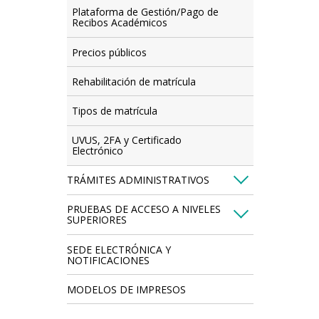
Plataforma de Gestión/Pago de
Recibos Académicos
Precios públicos
Rehabilitación de matrícula
Tipos de matrícula
UVUS, 2FA y Certificado
Electrónico
TRÁMITES ADMINISTRATIVOS
PRUEBAS DE ACCESO A NIVELES
SUPERIORES
SEDE ELECTRÓNICA Y
NOTIFICACIONES
MODELOS DE IMPRESOS