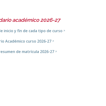
dario académico 2026-27
e inicio y fin de cada tipo de curso
rio Académico curso 2026-27
resumen de matrícula 2026-27