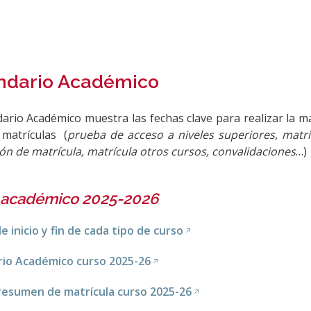
ndario Académico
dario Académico muestra las fechas clave para realizar la m
 matrículas (
prueba de acceso a niveles superiores, matrí
ón de matrícula, matrícula otros cursos, convalidaciones
…)
 académico 2025-2026
e inicio y fin de cada tipo de curso
rio Académico curso 2025-26
resumen de matrícula curso 2025-26