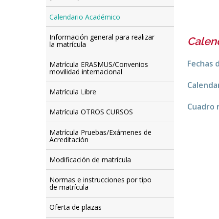
Calendario Académico
Información general para realizar
Calen
la matrícula
Fechas d
Matrícula ERASMUS/Convenios
movilidad internacional
Calenda
Matrícula Libre
Cuadro 
Matrícula OTROS CURSOS
Matrícula Pruebas/Exámenes de
Acreditación
Modificación de matrícula
Normas e instrucciones por tipo
de matrícula
Oferta de plazas