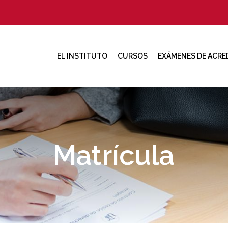
EL INSTITUTO
CURSOS
EXÁMENES DE ACRE
Matrícula