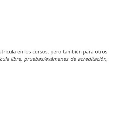
atrícula en los cursos, pero también para otros
cula libre, pruebas/exámenes de acreditación,