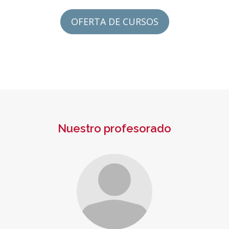
OFERTA DE CURSOS
Nuestro profesorado