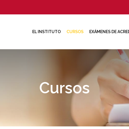
EL INSTITUTO
CURSOS
EXÁMENES DE ACRE
Cursos