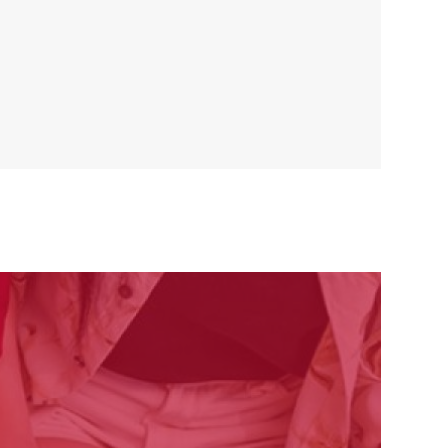
E HABLAR