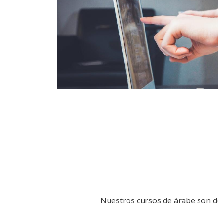
Nuestros cursos de árabe son 