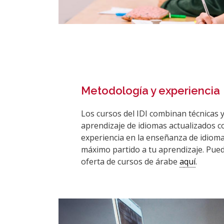
Metodología y experiencia
Los cursos del IDI combinan técnicas 
aprendizaje de idiomas actualizados c
experiencia en la enseñanza de idioma
máximo partido a tu aprendizaje. Pue
oferta de cursos de árabe
a
quí
.