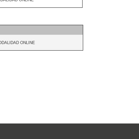
ODALIDAD ONLINE