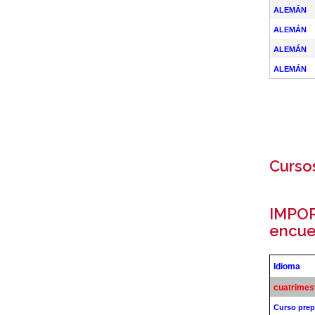
ALEMÁN
ALEMÁN
ALEMÁN
ALEMÁN
Curso
IMPOR
encue
Idioma
cuatrimes
Curso prep