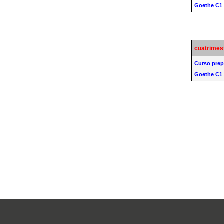
Goethe C1
cuatrimes
Curso prep
Goethe C1