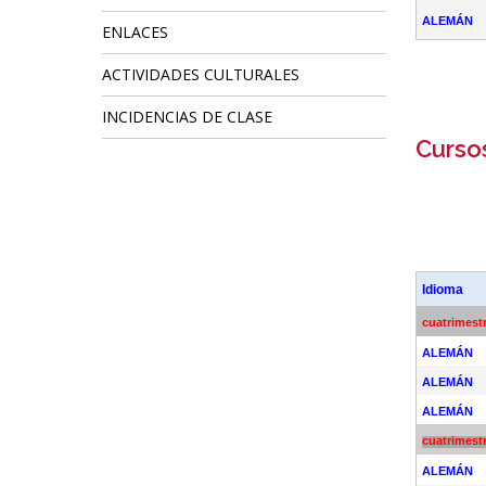
ALEMÁN
ENLACES
ACTIVIDADES CULTURALES
INCIDENCIAS DE CLASE
Curso
Idioma
cuatrimestr
ALEMÁN
ALEMÁN
ALEMÁN
cuatrimest
ALEMÁN