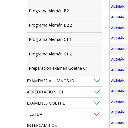
ALEMÁN
Programa Alemán B2.1
ALEMÁN
Programa Alemán B2.2
ALEMÁN
ALEMÁN
Programa Alemán C1.1
ALEMÁN
Programa Alemán C1.2
ALEMÁN
Preparación examen Goethe C1
ALEMÁN
EXÁMENES ALUMNOS IDI
ALEMÁN
ACREDITACIÓN IDI
ALEMÁN
ALEMÁN
EXÁMENES GOETHE
ALEMÁN
TESTDAF
ALEMÁN
INTERCAMBIOS