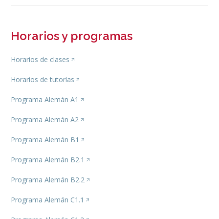
Horarios y programas
Horarios de clases
Horarios de tutorías
Programa Alemán A1
Programa Alemán A2
Programa Alemán B1
Programa Alemán B2.1
Programa Alemán B2.2
Programa Alemán C1.1