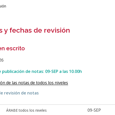
sión
s y fechas de revisión
n escrito
26
 publicación de notas: 09-SEP a las 10.00h
ión de las notas
de todos los niveles
e revisión de notas
09-SEP
ÁRABE todos los niveles