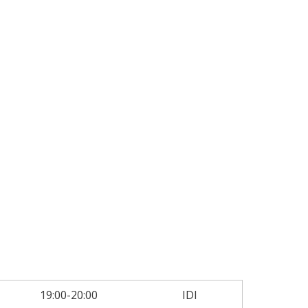
19:00-20:00
IDI