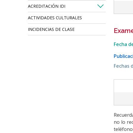
ACREDITACIÓN IDI
ACTIVIDADES CULTURALES
INCIDENCIAS DE CLASE
Exame
Fecha de
Publicac
Fechas d
Recuerda
no lo re
teléfono