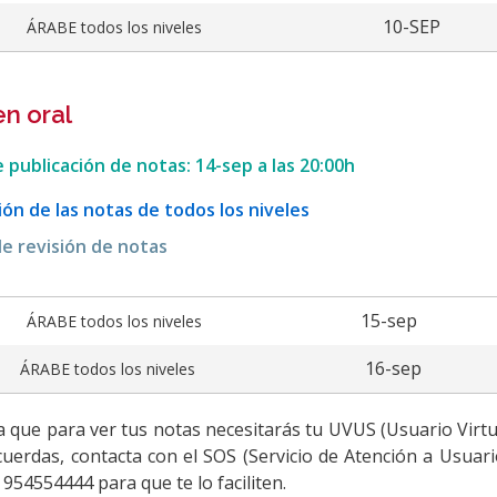
10-SEP
ÁRABE todos los niveles
n oral
 publicación de notas: 14-sep a las 20:00h
ión de las notas de todos los niveles
e revisión de notas
15-sep
ÁRABE todos los niveles
16-sep
ÁRABE todos los niveles
 que para ver tus notas necesitarás tu UVUS (Usuario Virtual 
cuerdas, contacta con el SOS (Servicio de Atención a Usuari
 954554444 para que te lo faciliten.