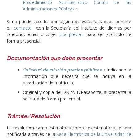
Procedimiento Administrativo Común de las
Administraciones Públicas
.
Si no puede acceder por alguna de estas vías debe ponerte
en
contacto
con la Secretaría del Instituto de Idiomas por
teléfono, email o coger
cita previa
para ser atendido de
forma presencial.
Documentación que debe presentar
Solicitud devolución precios públicos
,
indicando la
información que necesita que se incluya en la
acreditación de matrícula.
Original y copia del DNI/NIE/Pasaporte, si presenta la
solicitud de forma presencial.
Trámite/Resolución
La resolución, tanto estimatoria como desestimatoria, le será
notificada a través de la
Sede Electrónica de la Universidad de