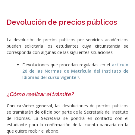
Devolución de precios públicos
La devolución de precios públicos por servicios académicos
pueden solicitarla los estudiantes cuya circunstancia se
corresponda con algunas de las siguientes situaciones:
Devoluciones que procedan reguladas en el
artículo
26 de las Normas de Matrícula del Instituto de
Idiomas del curso vigente
.
¿Cómo realizar el trámite?
Con carácter general
, las devoluciones de precios públicos
se tramitarán
de oficio
por parte de la Secretaría del Instituto
de Idiomas. La Secretaría se pondrá en contacto con el
estudiante para la confirmación de la cuenta bancaria en la
que quiere recibir el abono.