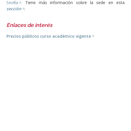
Sevilla
. Tiene más información sobre la sede en esta
sección
.
Enlaces de interés
Precios públicos curso académico vigente