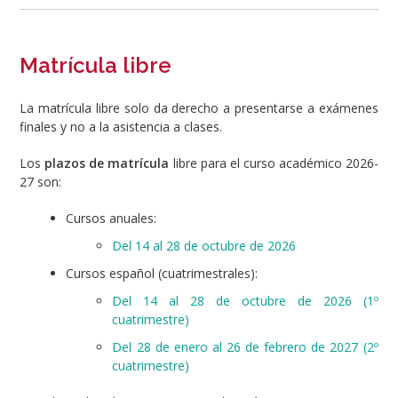
Matrícula libre
La matrícula libre solo da derecho a presentarse a exámenes
finales y no a la asistencia a clases.
Los
plazos de matrícula
libre para el curso académico 2026-
27 son:
Cursos anuales:
Del 14 al 28 de octubre de 2026
Cursos español (cuatrimestrales):
Del 14 al 28 de octubre de 2026 (1º
cuatrimestre)
Del 28 de enero al 26 de febrero de 2027 (2º
cuatrimestre)