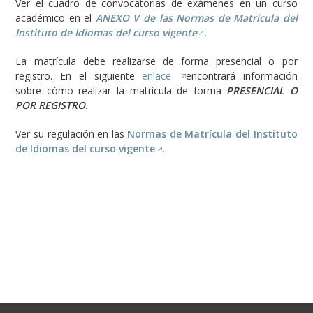
Ver el cuadro de convocatorias de exámenes en un curso
académico en el
ANEXO V de las Normas de Matrícula del
Instituto de Idiomas del curso vigente
.
La matrícula debe realizarse de forma presencial o por
registro. En el siguiente
enlace
encontrará información
sobre cómo realizar la matrícula de forma
PRESENCIAL O
POR REGISTRO
.
Ver su regulación en las
Normas de Matrícula del Instituto
de Idiomas del curso vigente
.