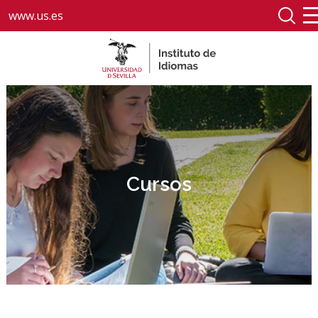
www.us.es
Cursos