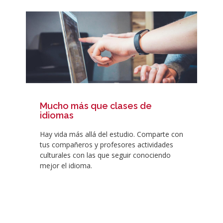
Mucho más que clases de
idiomas
Hay vida más allá del estudio. Comparte con
tus compañeros y profesores actividades
culturales con las que seguir conociendo
mejor el idioma.