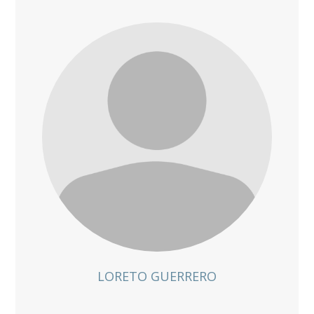
LORETO GUERRERO