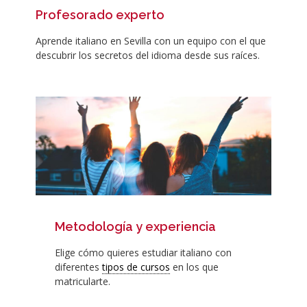
Profesorado experto
Aprende italiano en Sevilla con un equipo con el que
descubrir los secretos del idioma desde sus raíces.
Metodología y experiencia
Elige cómo quieres estudiar italiano con
diferentes
tipos de cursos
en los que
matricularte.