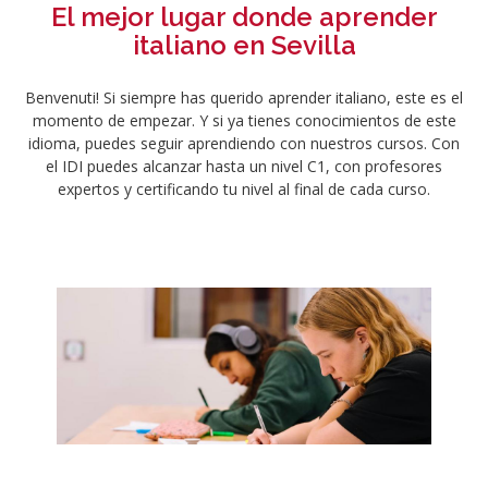
El mejor lugar donde aprender
italiano en Sevilla
Benvenuti! Si siempre has querido aprender italiano, este es el
momento de empezar. Y si ya tienes conocimientos de este
idioma, puedes seguir aprendiendo con nuestros cursos. Con
el IDI puedes alcanzar hasta un nivel C1, con profesores
expertos y certificando tu nivel al final de cada curso.