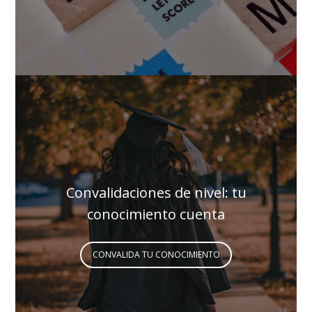
Convalidaciones de nivel: tu
conocimiento cuenta
CONVALIDA TU CONOCIMIENTO