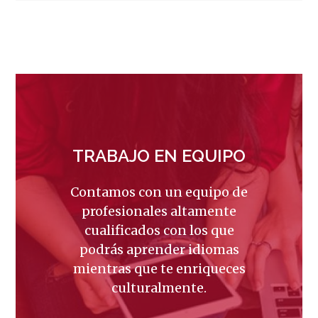
TRABAJO EN EQUIPO
Contamos con un equipo de
profesionales altamente
cualificados con los que
podrás aprender idiomas
mientras que te enriqueces
culturalmente.