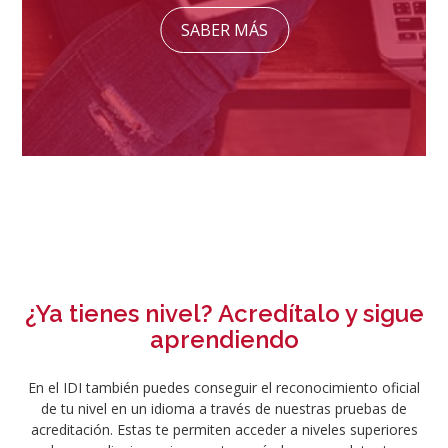
SABER MÁS
¿Ya tienes nivel? Acredítalo y sigue
aprendiendo
En el IDI también puedes conseguir el reconocimiento oficial
de tu nivel en un idioma a través de nuestras pruebas de
acreditación. Estas te permiten acceder a niveles superiores