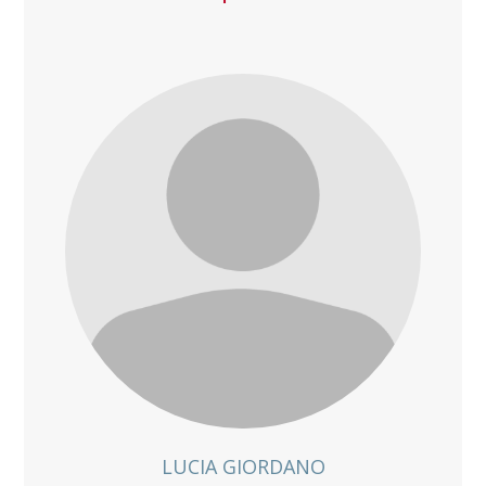
LUCIA GIORDANO