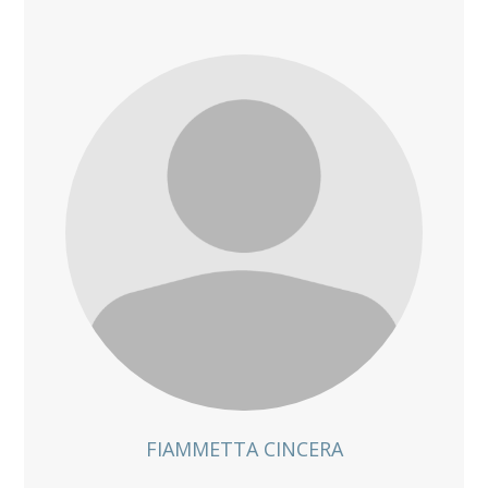
FIAMMETTA CINCERA