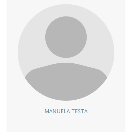
MANUELA TESTA