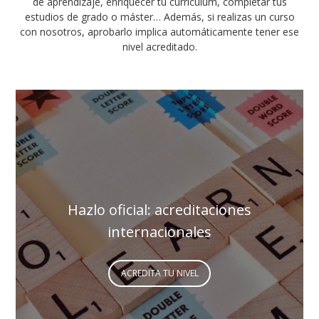
de aprendizaje, enriquecer tu currículum, completar tus
estudios de grado o máster… Además, si realizas un curso
con nosotros, aprobarlo implica automáticamente tener ese
nivel acreditado.
Hazlo oficial: acreditaciones
internacionales
ACREDITA TU NIVEL