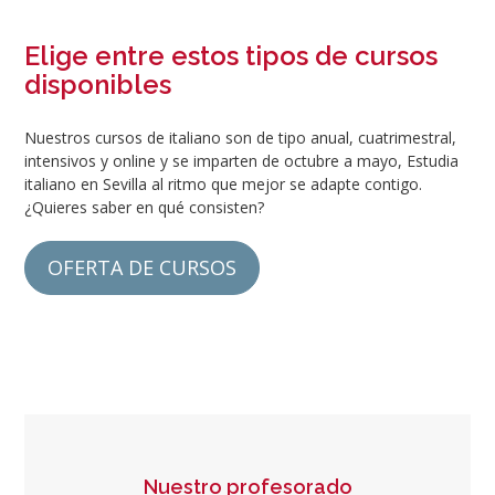
Elige entre estos tipos de cursos
disponibles
Nuestros cursos de italiano son de tipo anual, cuatrimestral,
intensivos y online y se imparten de octubre a mayo, Estudia
italiano en Sevilla al ritmo que mejor se adapte contigo.
¿Quieres saber en qué consisten?
OFERTA DE CURSOS
Nuestro profesorado