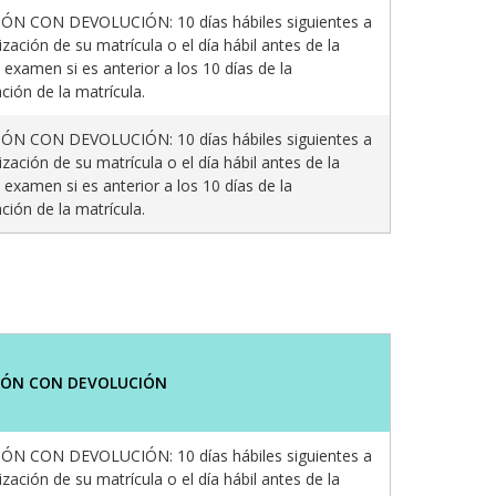
N CON DEVOLUCIÓN: 10 días hábiles siguientes a
ización de su matrícula o el día hábil antes de la
 examen si es anterior a los 10 días de la
ción de la matrícula.
N CON DEVOLUCIÓN: 10 días hábiles siguientes a
ización de su matrícula o el día hábil antes de la
 examen si es anterior a los 10 días de la
ción de la matrícula.
IÓN CON DEVOLUCIÓN
N CON DEVOLUCIÓN: 10 días hábiles siguientes a
ización de su matrícula o el día hábil antes de la