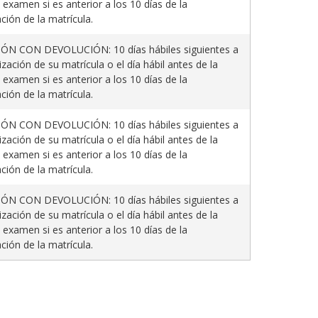
 examen si es anterior a los 10 días de la
ción de la matrícula.
N CON DEVOLUCIÓN: 10 días hábiles siguientes a
ización de su matrícula o el día hábil antes de la
 examen si es anterior a los 10 días de la
ción de la matrícula.
N CON DEVOLUCIÓN: 10 días hábiles siguientes a
ización de su matrícula o el día hábil antes de la
 examen si es anterior a los 10 días de la
ción de la matrícula.
N CON DEVOLUCIÓN: 10 días hábiles siguientes a
ización de su matrícula o el día hábil antes de la
 examen si es anterior a los 10 días de la
ción de la matrícula.