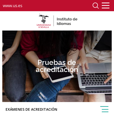
www.us.es
Pruebas de
acreditación
EXÁMENES DE ACREDITACIÓN