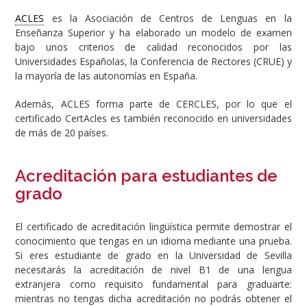
ACLES
es la Asociación de Centros de Lenguas en la
Enseñanza Superior y ha elaborado un modelo de examen
bajo unos criterios de calidad reconocidos por las
Universidades Españolas, la Conferencia de Rectores (CRUE) y
la mayoría de las autonomías en España.
Además, ACLES forma parte de CERCLES, por lo que el
certificado CertAcles es también reconocido en universidades
de más de 20 países.
Acreditación para estudiantes de
grado
El certificado de acreditación lingüística permite demostrar el
conocimiento que tengas en un idioma mediante una prueba.
Si eres estudiante de grado en la Universidad de Sevilla
necesitarás la acreditación de nivel B1 de una lengua
extranjera como requisito fundamental para graduarte:
mientras no tengas dicha acreditación no podrás obtener el