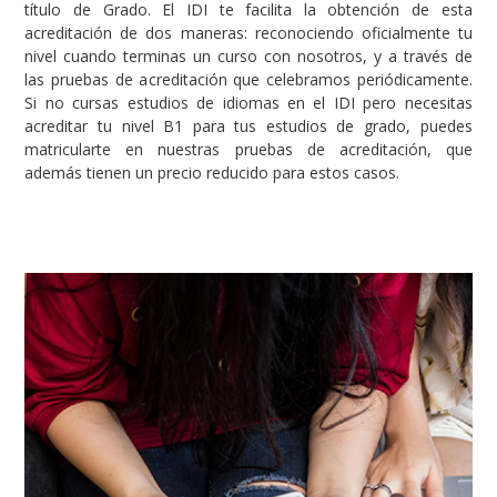
título de Grado. El IDI te facilita la obtención de esta
acreditación de dos maneras: reconociendo oficialmente tu
nivel cuando terminas un curso con nosotros, y a través de
las pruebas de acreditación que celebramos periódicamente.
Si no cursas estudios de idiomas en el IDI pero necesitas
acreditar tu nivel B1 para tus estudios de grado, puedes
matricularte en nuestras pruebas de acreditación, que
además tienen un precio reducido para estos casos.
Image