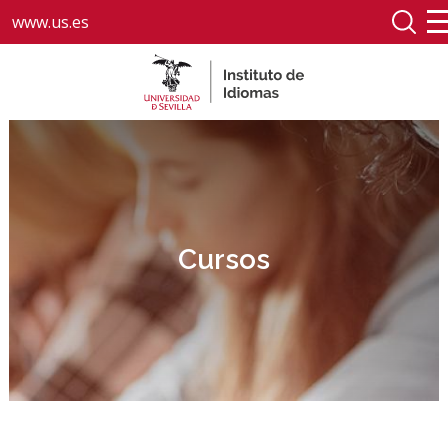
www.us.es
Cursos