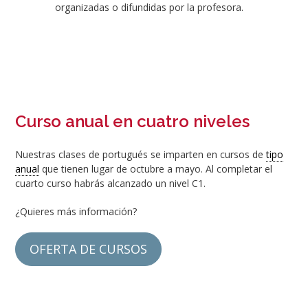
organizadas o difundidas por la profesora.
Curso anual en cuatro niveles
Nuestras clases de portugués se imparten en cursos de
tipo
anual
que tienen lugar de octubre a mayo. Al completar el
cuarto curso habrás alcanzado un nivel C1.
¿Quieres más información?
OFERTA DE CURSOS