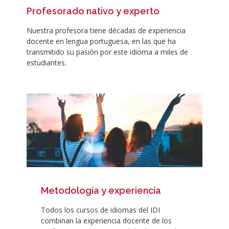
Profesorado nativo y experto
Nuestra profesora tiene décadas de experiencia
docente en lengua portuguesa, en las que ha
transmitido su pasión por este idioma a miles de
estudiantes.
Metodología y experiencia
Todos los cursos de idiomas del IDI
combinan la experiencia docente de los