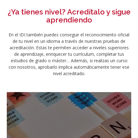
¿Ya tienes nivel? Acredítalo y sigue
aprendiendo
En el IDI también puedes conseguir el reconocimiento oficial
de tu nivel en un idioma a través de nuestras pruebas de
acreditación. Estas te permiten acceder a niveles superiores
de aprendizaje, enriquecer tu currículum, completar tus
estudios de grado o máster… Además, si realizas un curso
con nosotros, aprobarlo implica automáticamente tener ese
nivel acreditado.