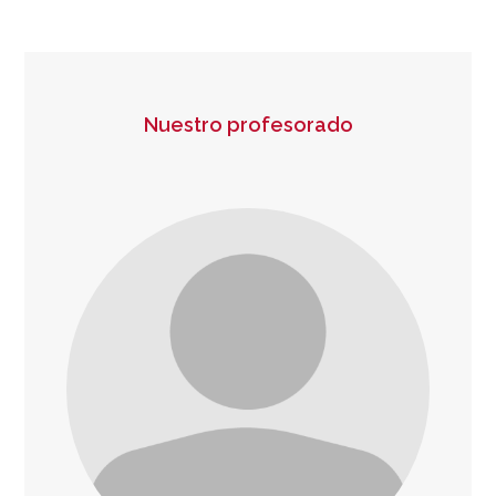
Nuestro profesorado