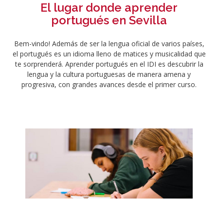
El lugar donde aprender
portugués en Sevilla
Bem-vindo! Además de ser la lengua oficial de varios países,
el portugués es un idioma lleno de matices y musicalidad que
te sorprenderá. Aprender portugués en el IDI es descubrir la
lengua y la cultura portuguesas de manera amena y
progresiva, con grandes avances desde el primer curso.