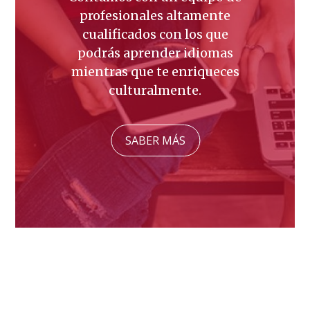
profesionales altamente
cualificados con los que
podrás aprender idiomas
mientras que te enriqueces
culturalmente.
SABER MÁS