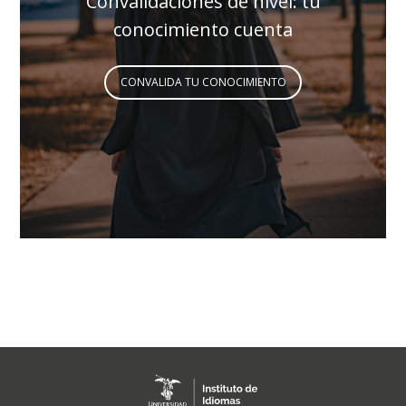
Convalidaciones de nivel: tu
conocimiento cuenta
CONVALIDA TU CONOCIMIENTO