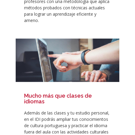
profesores con una metodología que aplica
métodos probados con técnicas actuales
para lograr un aprendizaje eficiente y
ameno.
Mucho más que clases de
idiomas
Además de las clases y tu estudio personal,
en el IDI podrás ampliar tus conocimientos
de cultura portuguesa y practicar el idioma
fuera del aula con las actividades culturales