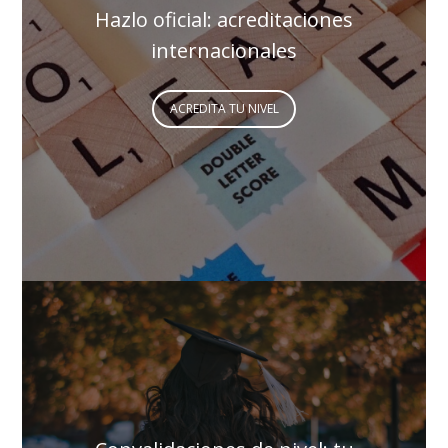
Hazlo oficial: acreditaciones
internacionales
ACREDITA TU NIVEL