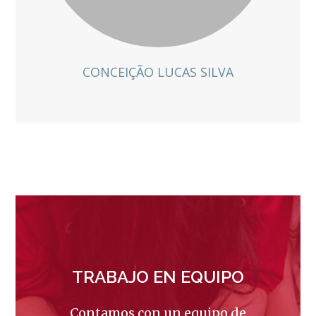
CONCEIÇÃO LUCAS SILVA
TRABAJO EN EQUIPO
Contamos con un equipo de