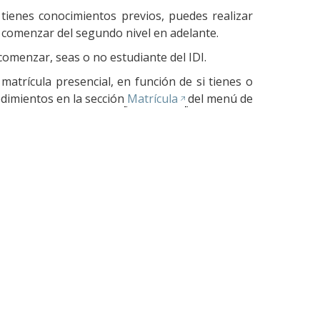
tienes conocimientos previos, puedes realizar
 comenzar del segundo nivel en adelante.
comenzar, seas o no estudiante del IDI.
matrícula presencial, en función de si tienes o
edimientos en la sección
Matrícula
del menú de