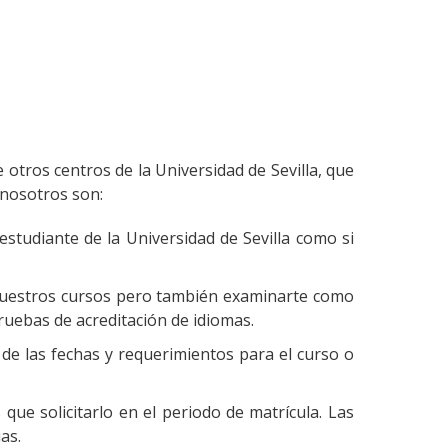
e otros centros de la Universidad de Sevilla, que
 nosotros son:
estudiante de la Universidad de Sevilla como si
 nuestros cursos pero también examinarte como
pruebas de acreditación de idiomas.
 de las fechas y requerimientos para el curso o
 que solicitarlo en el periodo de matrícula. Las
as.