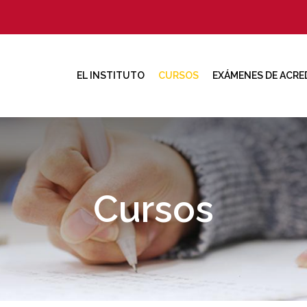
EL INSTITUTO
CURSOS
EXÁMENES DE ACRE
Cursos