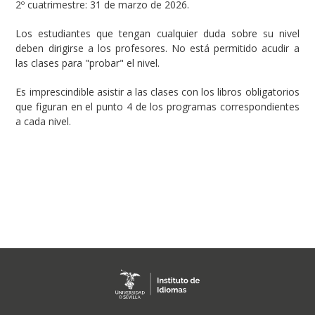
2º cuatrimestre: 31 de marzo de 2026.
Los estudiantes que tengan cualquier duda sobre su nivel
deben dirigirse a los profesores. No está permitido acudir a
las clases para "probar" el nivel.
Es imprescindible asistir a las clases con los libros obligatorios
que figuran en el punto 4 de los programas correspondientes
a cada nivel.