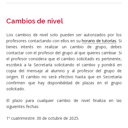
Cambios de nivel
Los cambios de nivel solo pueden ser autorizados por los
profesores contactando con ellos en su
horario de tutorías
. Si
tienes interés en realizar un cambio de grupo, debes
contactar con el profesor del grupo al que quieres cambiar. Si
el profesor considera que el cambio solicitado es pertinente,
escribirá a la Secretaría solicitando el cambio y pondrá en
copia del mensaje al alumno y al profesor del grupo de
origen. El cambio no será efectivo hasta que en Secretaría
confirmen que hay disponibilidad de plazas en el grupo
solicitado.
El plazo para cualquier cambio de nivel finaliza en las
siguientes fechas:
1º cuatrimestre: 30 de octubre de 2025.