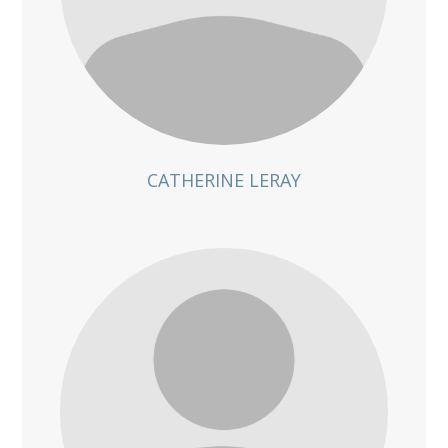
CATHERINE LERAY