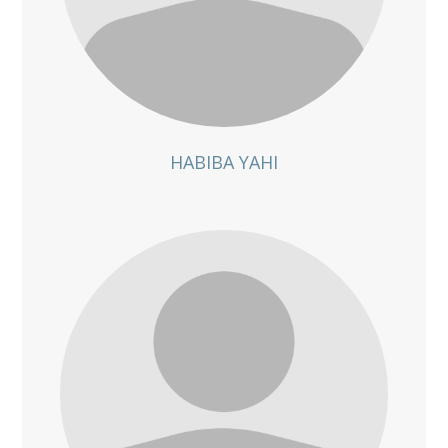
HABIBA YAHI