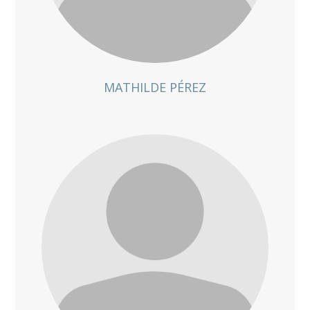
MATHILDE PÉREZ