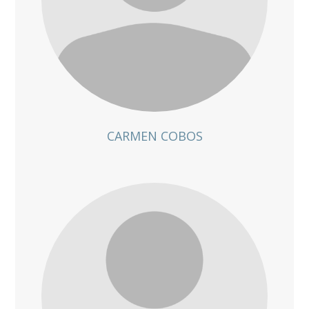
CARMEN COBOS