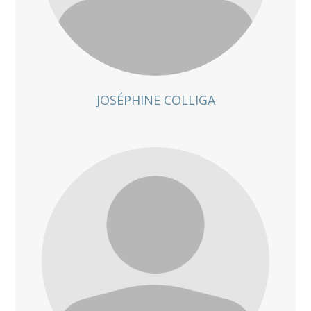
JOSÉPHINE COLLIGA