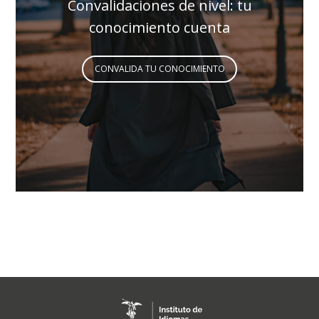
Convalidaciones de nivel: tu
conocimiento cuenta
CONVALIDA TU CONOCIMIENTO