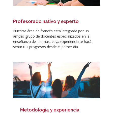
Profesorado nativo y experto
Nuestra área de francés está integrada por un
amplio grupo de docentes especializados en la
enseñanza de idiomas, cuya experiencia te hará
sentir tus progresos desde el primer día.
Metodología y experiencia