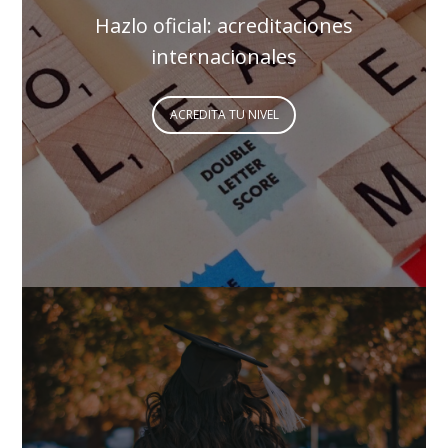
Hazlo oficial: acreditaciones
internacionales
ACREDITA TU NIVEL