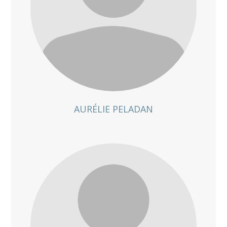
AURÉLIE PELADAN