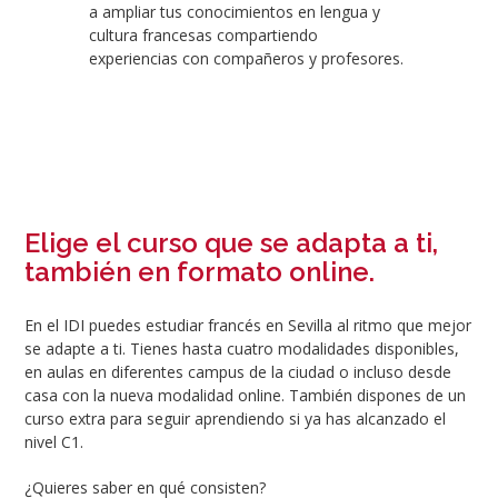
a ampliar tus conocimientos en lengua y
cultura francesas compartiendo
experiencias con compañeros y profesores.
Elige el curso que se adapta a ti,
también en formato online.
En el IDI puedes estudiar francés en Sevilla al ritmo que mejor
se adapte a ti. Tienes hasta cuatro modalidades disponibles,
en aulas en diferentes campus de la ciudad o incluso desde
casa con la nueva modalidad online. También dispones de un
curso extra para seguir aprendiendo si ya has alcanzado el
nivel C1.
¿Quieres saber en qué consisten?