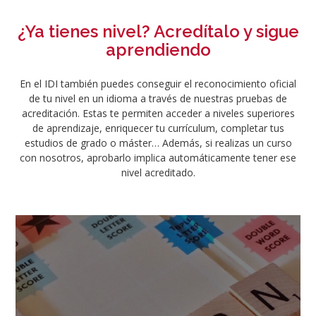
¿Ya tienes nivel? Acredítalo y sigue
aprendiendo
En el IDI también puedes conseguir el reconocimiento oficial
de tu nivel en un idioma a través de nuestras pruebas de
acreditación. Estas te permiten acceder a niveles superiores
de aprendizaje, enriquecer tu currículum, completar tus
estudios de grado o máster… Además, si realizas un curso
con nosotros, aprobarlo implica automáticamente tener ese
nivel acreditado.