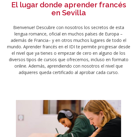
El lugar donde aprender francés
en Sevilla
Bienvenue! Descubre con nosotros los secretos de esta
lengua romance, oficial en muchos países de Europa –
además de Francia– y en otros muchos lugares de todo el
mundo. Aprender francés en el IDI te permite progresar desde
el nivel que ya tienes o empezar de cero en alguno de los
diversos tipos de cursos que ofrecemos, incluso en formato
online. Además, aprendiendo con nosotros el nivel que
adquieres queda certificado al aprobar cada curso.