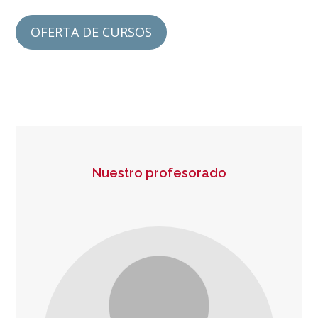
OFERTA DE CURSOS
Nuestro profesorado