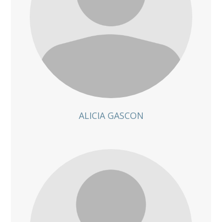
ALICIA GASCON