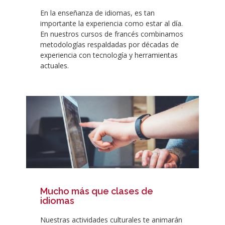
En la enseñanza de idiomas, es tan
importante la experiencia como estar al día.
En nuestros cursos de francés combinamos
metodologías respaldadas por décadas de
experiencia con tecnología y herramientas
actuales.
Mucho más que clases de
idiomas
Nuestras actividades culturales te animarán