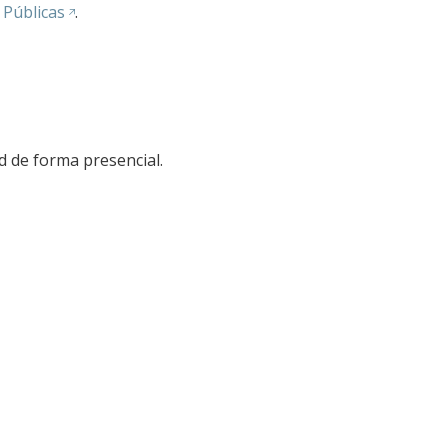
 Públicas
.
ud de forma presencial.