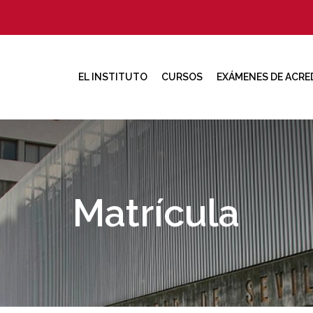
EL INSTITUTO
CURSOS
EXÁMENES DE ACRE
Matrícula