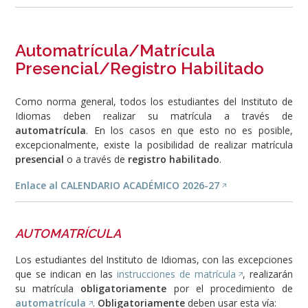
Automatrícula/Matrícula
Presencial/Registro Habilitado
Como norma general, todos los estudiantes del Instituto de
Idiomas deben realizar su matrícula a través de
automatrícula
. En los casos en que esto no es posible,
excepcionalmente, existe la posibilidad de realizar matrícula
presencial
o a través de
registro habilitado
.
Enlace al CALENDARIO ACADÉMICO 2026-27
AUTOMATRÍCULA
Los estudiantes del Instituto de Idiomas, con las excepciones
que se indican en las
instrucciones de matrícula
, realizarán
su matrícula
obligatoriamente
por el procedimiento de
automatrícula
.
Obligatoriamente
deben usar esta vía: