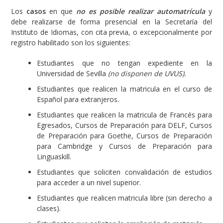
Los
casos
en que
no es posible realizar automatrícula
y
debe realizarse de forma presencial en la Secretaría del
Instituto de Idiomas, con cita previa, o excepcionalmente por
registro habilitado son los siguientes:
Estudiantes que no tengan expediente en la
Universidad de Sevilla
(no disponen de UVUS).
Estudiantes que realicen la matricula en el curso de
Español para extranjeros.
Estudiantes que realicen la matricula de Francés para
Egresados, Cursos de Preparación para DELF, Cursos
de Preparación para Goethe, Cursos de Preparación
para Cambridge y Cursos de Preparación para
Linguaskill.
Estudiantes que soliciten convalidación de estudios
para acceder a un nivel superior.
Estudiantes que realicen matricula libre (sin derecho a
clases).