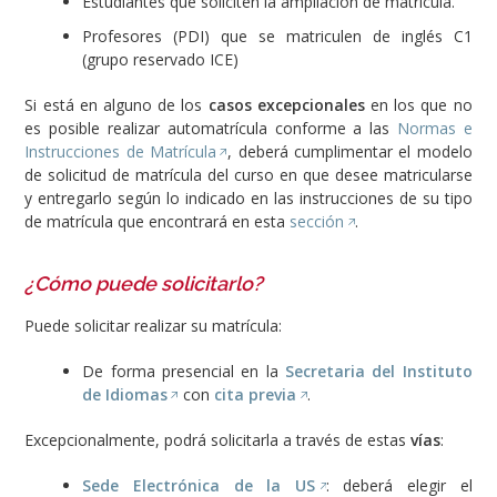
Estudiantes que soliciten la ampliación de matricula.
Profesores (PDI) que se matriculen de inglés C1
(grupo reservado ICE)
Si está en alguno de los
casos excepcionales
en los que no
es posible realizar automatrícula conforme a las
Normas e
Instrucciones de Matrícula
, deberá cumplimentar el modelo
de solicitud de matrícula del curso en que desee matricularse
y entregarlo según lo indicado en las instrucciones de su tipo
de matrícula que encontrará en esta
sección
.
¿Cómo puede solicitarlo?
Puede solicitar realizar su matrícula:
De forma presencial en la
Secretaria del Instituto
de Idiomas
con
cita previa
.
Excepcionalmente, podrá solicitarla a través de estas
vías
:
Sede Electrónica de la US
: deberá elegir el