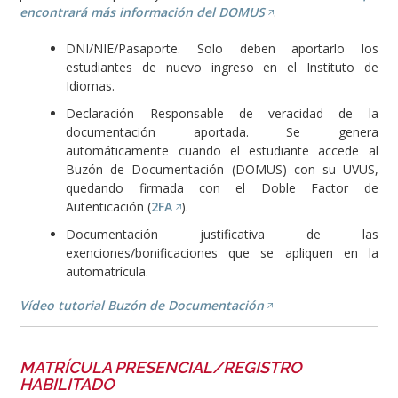
encontrará más información del DOMUS
.
DNI/NIE/Pasaporte. Solo deben aportarlo los
estudiantes de nuevo ingreso en el Instituto de
Idiomas.
Declaración Responsable de veracidad de la
documentación aportada. Se genera
automáticamente cuando el estudiante accede al
Buzón de Documentación (DOMUS) con su UVUS,
quedando firmada con el Doble Factor de
Autenticación (
2FA
).
Documentación justificativa de las
exenciones/bonificaciones que se apliquen en la
automatrícula.
Vídeo tutorial Buzón de Documentación
MATRÍCULA PRESENCIAL/REGISTRO
HABILITADO