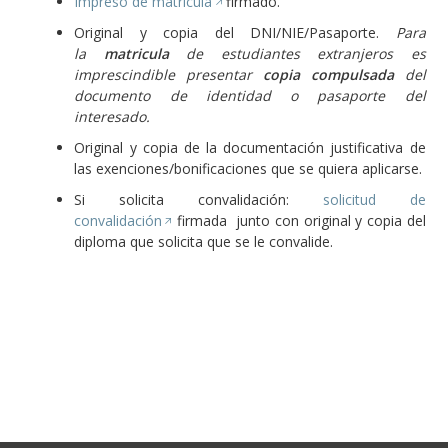
Impreso de matrícula
firmado.
Original y copia del DNI/NIE/Pasaporte.
Para
la
matricula
de estudiantes extranjeros es
imprescindible presentar
copia compulsada
del
documento de identidad o pasaporte del
interesado.
Original y copia de la documentación justificativa de
las exenciones/bonificaciones que se quiera aplicarse.
Si solicita convalidación:
solicitud de
convalidación
firmada junto con original y copia del
diploma que solicita que se le convalide.