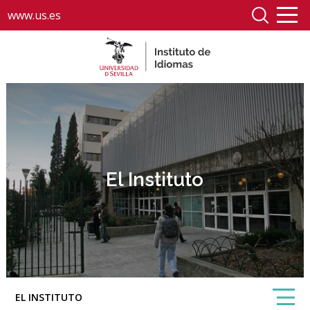
www.us.es
El Instituto
EL INSTITUTO