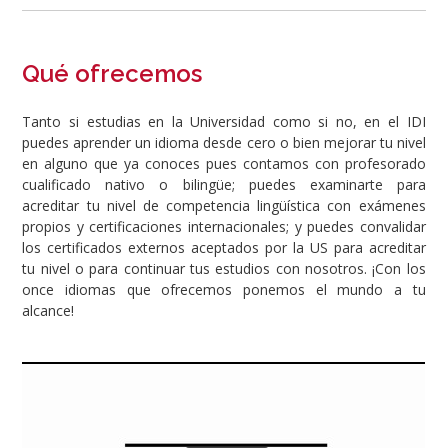
Qué ofrecemos
Tanto si estudias en la Universidad como si no, en el IDI
puedes aprender un idioma desde cero o bien mejorar tu nivel
en alguno que ya conoces pues contamos con profesorado
cualificado nativo o bilingüe; puedes examinarte para
acreditar tu nivel de competencia lingüística con exámenes
propios y certificaciones internacionales; y puedes convalidar
los certificados externos aceptados por la US para acreditar
tu nivel o para continuar tus estudios con nosotros. ¡Con los
once idiomas que ofrecemos ponemos el mundo a tu
alcance!