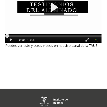
Puedes ver este y otros vídeos en
nuestro canal de la TVUS
: