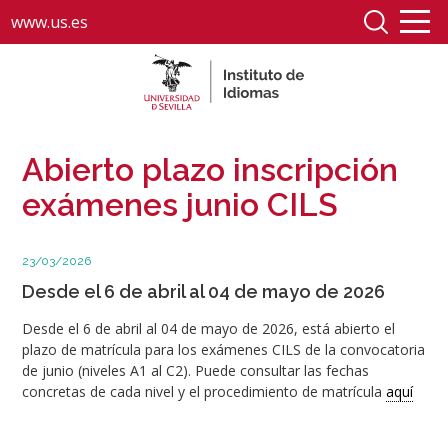
www.us.es
Abierto plazo inscripción
exámenes junio CILS
23/03/2026
Desde el 6 de abril al 04 de mayo de 2026
Desde el 6 de abril al 04 de mayo de 2026, está abierto el
plazo de matrícula para los exámenes CILS de la convocatoria
de junio (niveles A1 al C2). Puede consultar las fechas
concretas de cada nivel y el procedimiento de matrícula
aquí