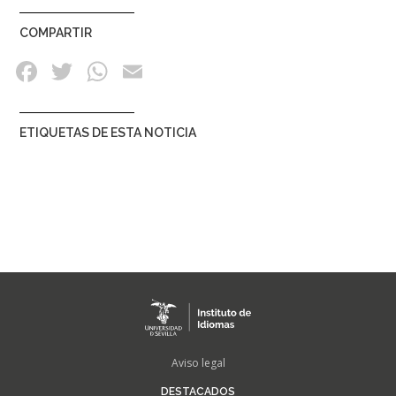
COMPARTIR
ETIQUETAS DE ESTA NOTICIA
FOOTER
Aviso legal
MENU
DESTACADOS