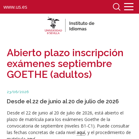
www.us.es
Abierto plazo inscripción
exámenes septiembre
GOETHE (adultos)
23/06/2026
Desde el 22 de junio al 20 de julio de 2026
Desde el 22 de junio al 20 de julio de 2026, está abierto el
plazo de matrícula para los exámenes Goethe de la
convocatoria de septiembre (niveles B1-C1). Puede consultar
las fechas concretas de cada nivel
aquí
, y el procedimiento de
matrícula
aquí
.