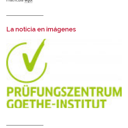
La noticia en imágenes