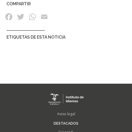
COMPARTIR
ETIQUETAS DE ESTA NOTICIA
FOOTER
Aviso legal
MENU
DESTACADOS