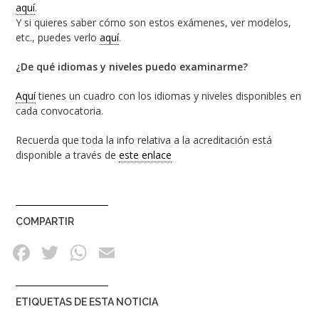
aquí
.
Y si quieres saber cómo son estos exámenes, ver modelos,
etc., puedes verlo
aquí
.
¿De qué idiomas y niveles puedo examinarme?
Aquí
tienes un cuadro con los idiomas y niveles disponibles en
cada convocatoria.
Recuerda que toda la info relativa a la acreditación está
disponible a través de
este enlace
COMPARTIR
ETIQUETAS DE ESTA NOTICIA