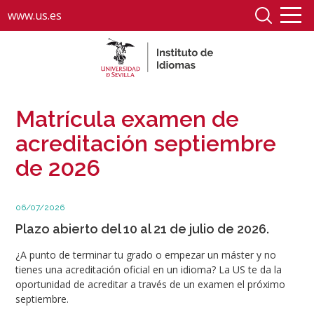
www.us.es
Matrícula examen de
acreditación septiembre
de 2026
06/07/2026
Plazo abierto del 10 al 21 de julio de 2026.
¿A punto de terminar tu grado o empezar un máster y no
tienes una acreditación oficial en un idioma? La US te da la
oportunidad de acreditar a través de un examen el próximo
septiembre.