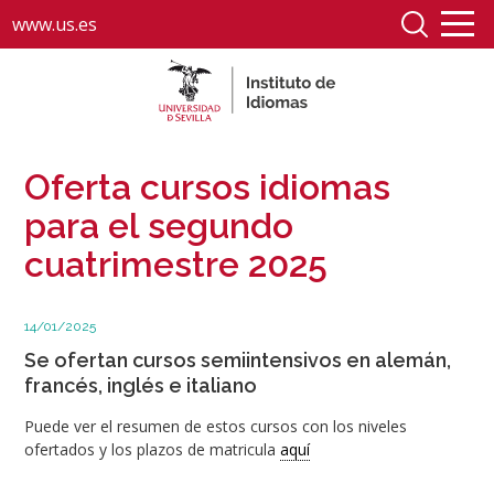
www.us.es
Oferta cursos idiomas
para el segundo
cuatrimestre 2025
14/01/2025
Se ofertan cursos semiintensivos en alemán,
francés, inglés e italiano
Puede ver el resumen de estos cursos con los niveles
ofertados y los plazos de matricula
aquí