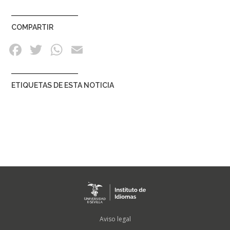
COMPARTIR
ETIQUETAS DE ESTA NOTICIA
FOOTER
Aviso legal
MENU