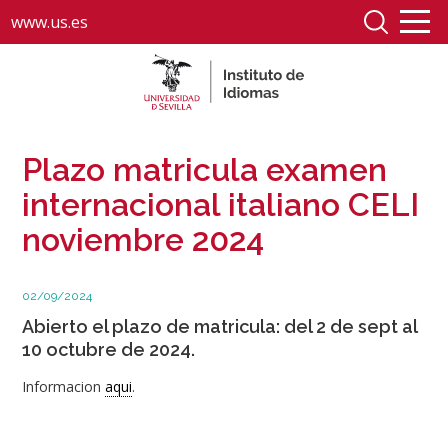
www.us.es
Plazo matricula examen
internacional italiano CELI
noviembre 2024
02/09/2024
Abierto el plazo de matricula: del 2 de sept al
10 octubre de 2024.
Informacion
aqui
.