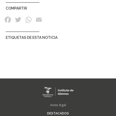
COMPARTIR
ETIQUETAS DE ESTA NOTICIA
FOOTER
Aviso legal
MENU
DESTACADOS