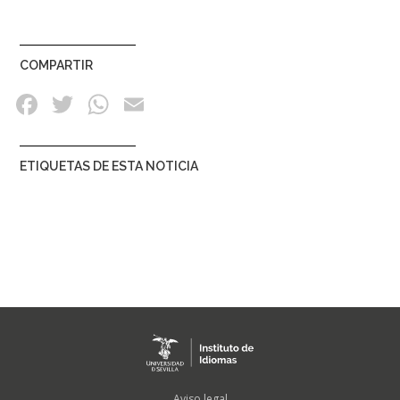
COMPARTIR
ETIQUETAS DE ESTA NOTICIA
FOOTER
Aviso legal