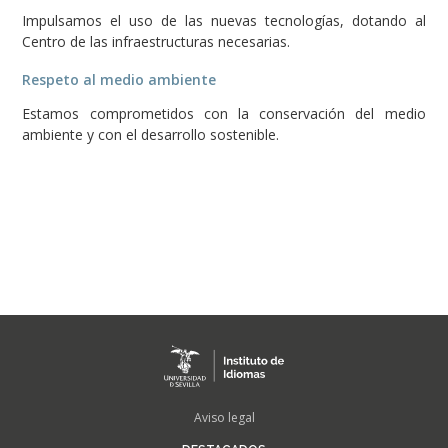
Impulsamos el uso de las nuevas tecnologías, dotando al
Centro de las infraestructuras necesarias.
Respeto al medio ambiente
Estamos comprometidos con la conservación del medio
ambiente y con el desarrollo sostenible.
FOOTER
Aviso legal
MENU