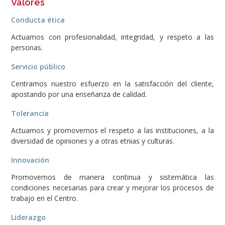
Valores
Conducta ética
Actuamos con profesionalidad, integridad, y respeto a las
personas.
Servicio público
Centramos nuestro esfuerzo en la satisfacción del cliente,
apostando por una enseñanza de calidad.
Tolerancia
Actuamos y promovemos el respeto a las instituciones, a la
diversidad de opiniones y a otras etnias y culturas.
Innovación
Promovemos de manera continua y sistemática las
condiciones necesarias para crear y mejorar los procesos de
trabajo en el Centro.
Liderazgo