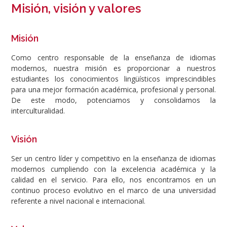
Misión, visión y valores
Misión
Como centro responsable de la enseñanza de idiomas
modernos, nuestra misión es proporcionar a nuestros
estudiantes los conocimientos lingüísticos imprescindibles
para una mejor formación académica, profesional y personal.
De este modo, potenciamos y consolidamos la
interculturalidad.
Visión
Ser un centro líder y competitivo en la enseñanza de idiomas
modernos cumpliendo con la excelencia académica y la
calidad en el servicio. Para ello, nos encontramos en un
continuo proceso evolutivo en el marco de una universidad
referente a nivel nacional e internacional.