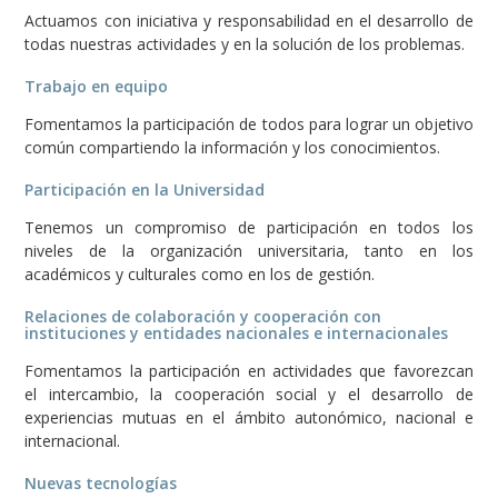
Actuamos con iniciativa y responsabilidad en el desarrollo de
todas nuestras actividades y en la solución de los problemas.
Trabajo en equipo
Fomentamos la participación de todos para lograr un objetivo
común compartiendo la información y los conocimientos.
Participación en la Universidad
Tenemos un compromiso de participación en todos los
niveles de la organización universitaria, tanto en los
académicos y culturales como en los de gestión.
Relaciones de colaboración y cooperación con
instituciones y entidades nacionales e internacionales
Fomentamos la participación en actividades que favorezcan
el intercambio, la cooperación social y el desarrollo de
experiencias mutuas en el ámbito autonómico, nacional e
internacional.
Nuevas tecnologías