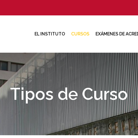
EL INSTITUTO
CURSOS
EXÁMENES DE ACRE
Tipos de Curso