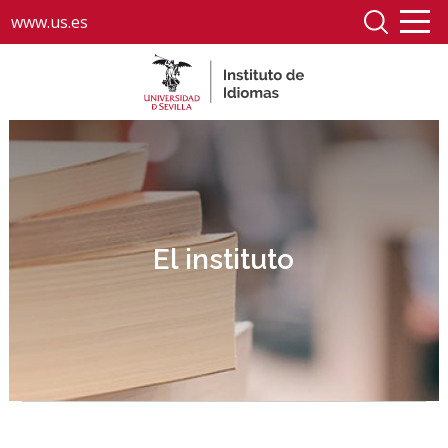
www.us.es
El instituto