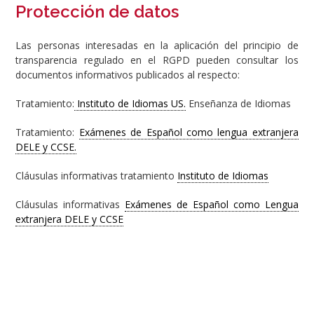
Protección de datos
Las personas interesadas en la aplicación del principio de
transparencia regulado en el RGPD pueden consultar los
documentos informativos publicados al respecto:
Tratamiento:
Instituto de Idiomas US.
Enseñanza de Idiomas
Tratamiento:
Exámenes de Español como lengua extranjera
DELE y CCSE.
Cláusulas informativas tratamiento
Instituto de Idiomas
Cláusulas informativas
Exámenes de Español como Lengua
extranjera DELE y CCSE