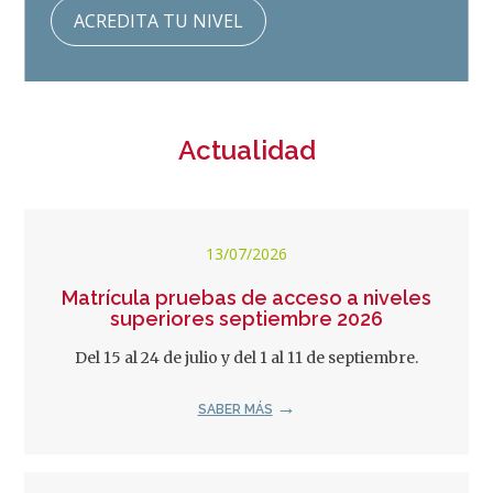
ACREDITA TU NIVEL
Actualidad
13/07/2026
Matrícula pruebas de acceso a niveles
superiores septiembre 2026
Del 15 al 24 de julio y del 1 al 11 de septiembre.
SABER MÁS