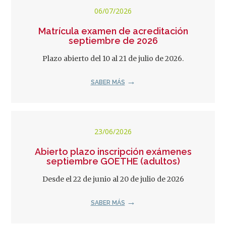
06/07/2026
Matrícula examen de acreditación
septiembre de 2026
Plazo abierto del 10 al 21 de julio de 2026.
SABER MÁS
23/06/2026
Abierto plazo inscripción exámenes
septiembre GOETHE (adultos)
Desde el 22 de junio al 20 de julio de 2026
SABER MÁS