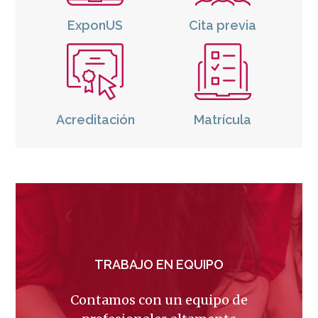
ExponUS
Cita previa
Icono
Icono
Acreditación
Matrícula
TRABAJO EN EQUIPO
Contamos con un equipo de