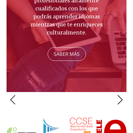
profesionales altamente
cualificados con los que
podrás aprender idiomas
mientras que te enriqueces
culturalmente.
SABER MÁS