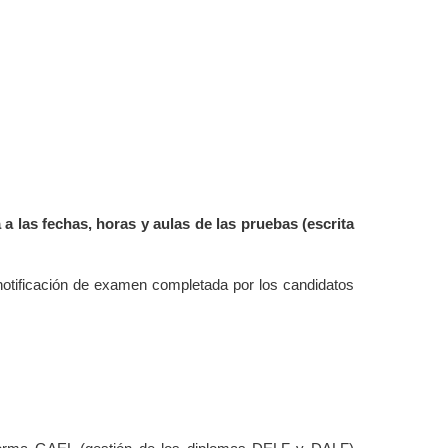
 a las fechas, horas y aulas de las pruebas (escrita
notificación de examen completada por los candidatos