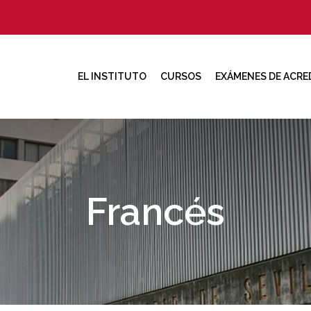
EL INSTITUTO
CURSOS
EXÁMENES DE ACRE
Francés