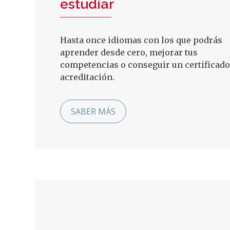
estudiar
Hasta once idiomas con los que podrás
aprender desde cero, mejorar tus
competencias o conseguir un certificado
acreditación.
SABER MÁS