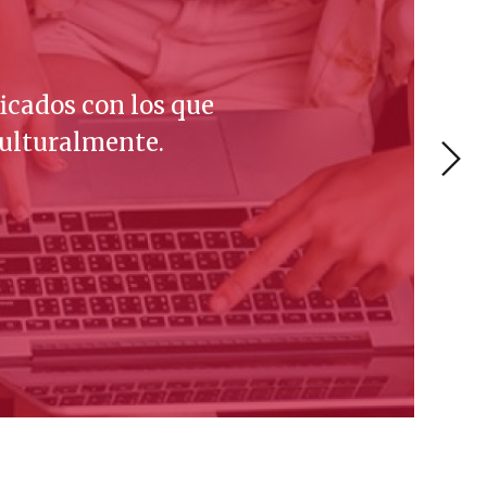
icados con los que
culturalmente.