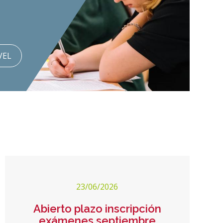
VEL
23/06/2026
Abierto plazo inscripción
exámenes septiembre