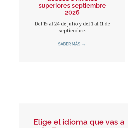
superiores septiembre
2026
Del 15 al 24 de julio y del 1 al 11 de
septiembre.
SABER MÁS
Elige el idioma que vas a