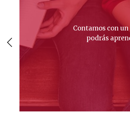
Contamos con un e
podrás aprend