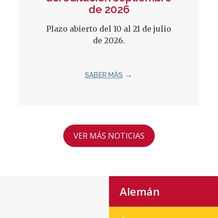
de 2026
Plazo abierto del 10 al 21 de julio
de 2026.
SABER MÁS
VER MÁS NOTICIAS
Alemán