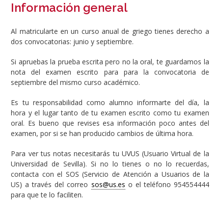
Información general
Al matricularte en un curso anual de griego tienes derecho a
dos convocatorias: junio y septiembre.
Si apruebas la prueba escrita pero no la oral, te guardamos la
nota del examen escrito para para la convocatoria de
septiembre del mismo curso académico.
Es tu responsabilidad como alumno informarte del día, la
hora y el lugar tanto de tu examen escrito como tu examen
oral. Es bueno que revises esa información poco antes del
examen, por si se han producido cambios de última hora.
Para ver tus notas necesitarás tu UVUS (Usuario Virtual de la
Universidad de Sevilla). Si no lo tienes o no lo recuerdas,
contacta con el SOS (Servicio de Atención a Usuarios de la
US) a través del correo
sos@us.es
o el teléfono 954554444
para que te lo faciliten.