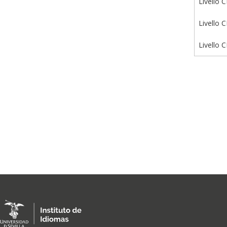
Livello 
Livello 
Livello