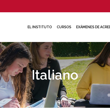
EL INSTITUTO
CURSOS
EXÁMENES DE ACRE
Italiano