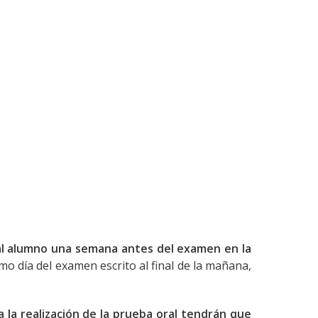
al alumno una semana antes del examen en la
mo día del examen escrito al final de la mañana,
 la realización de la prueba oral tendrán que