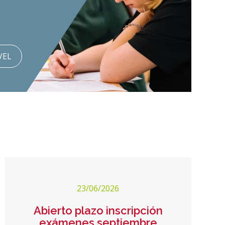
VEL
23/06/2026
Abierto plazo inscripción
exámenes septiembre