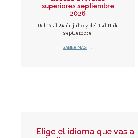
superiores septiembre
2026
Del 15 al 24 de julio y del 1 al 11 de
septiembre.
SABER MÁS
Elige el idioma que vas a