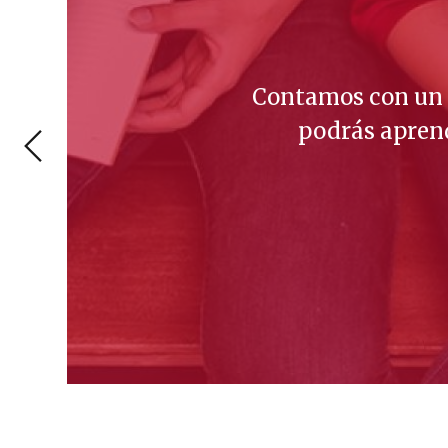
Contamos con un e
podrás aprend