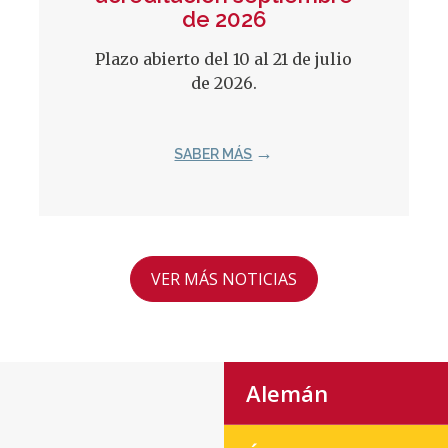
de 2026
Plazo abierto del 10 al 21 de julio
de 2026.
SABER MÁS
VER MÁS NOTICIAS
Alemán