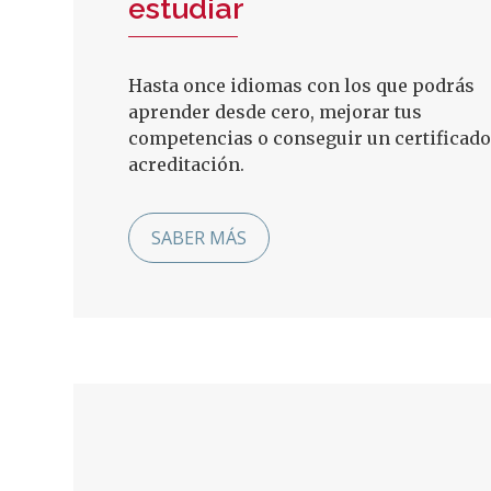
estudiar
Hasta once idiomas con los que podrás
aprender desde cero, mejorar tus
competencias o conseguir un certificado
acreditación.
SABER MÁS