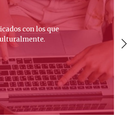
icados con los que
culturalmente.