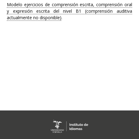
Modelo ejercicios de comprensión escrita, comprensión oral
y expresión escrita del nivel B1 (comprensión auditiva
actualmente no disponible)
.