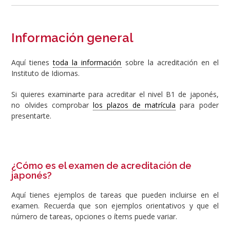
Información general
Aquí tienes
toda la información
sobre la acreditación en el
Instituto de Idiomas.
Si quieres examinarte para acreditar el nivel B1 de japonés,
no olvides comprobar
los plazos de matrícula
para poder
presentarte.
¿Cómo es el examen de acreditación de
japonés?
Aquí tienes ejemplos de tareas que pueden incluirse en el
examen. Recuerda que son ejemplos orientativos y que el
número de tareas, opciones o ítems puede variar.