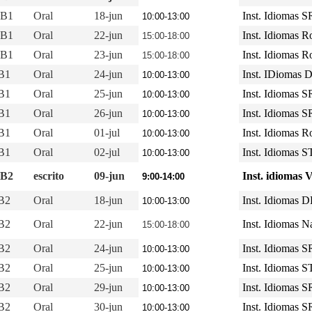
 B1
Oral
18-jun
Inst. Idiomas 
10:00-13:00
 B1
Oral
22-jun
Inst. Idiomas R
15:00-18:00
 B1
Oral
23-jun
Inst. Idiomas R
15:00-18:00
 B1
Oral
24-jun
Inst. IDiomas 
10:00-13:00
 B1
Oral
25-jun
Inst. Idiomas 
10:00-13:00
 B1
Oral
26-jun
Inst. Idiomas 
10:00-13:00
 B1
Oral
01-jul
Inst. Idiomas R
10:00-13:00
 B1
Oral
02-jul
Inst. Idiomas 
10:00-13:00
 B2
escrito
09-jun
Inst. idiomas 
9:00-14:00
 B2
Oral
18-jun
Inst. Idiomas 
10:00-13:00
 B2
Oral
22-jun
Inst. Idiomas N
15:00-18:00
 B2
Oral
24-jun
Inst. Idiomas 
10:00-13:00
 B2
Oral
25-jun
Inst. Idiomas 
10:00-13:00
 B2
Oral
29-jun
Inst. Idiomas 
10:00-13:00
 B2
Oral
30-jun
Inst. Idiomas 
10:00-13:00