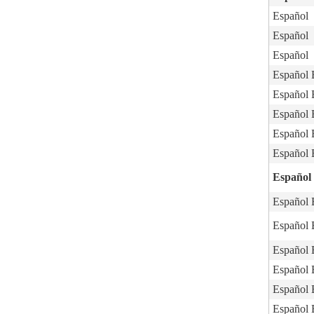
Español
Español
Español
Español
Español
Español
Español
Español
Español
Español
Español
Español
Español
Español
Español