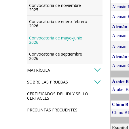
Convocatoria de noviembre
Alemán 
2025
Alemán 
Convocatoria de enero-febrero
2026
Alemán
Alemán
Convocatoria de mayo-junio
2026
Alemán
Convocatoria de septiembre
Alemán
2026
Alemán 
MATRÍCULA
Árabe B
SOBRE LAS PRUEBAS
Árabe B
CERTIFICADOS DEL IDI Y SELLO
CERTACLES
Chino B
PREGUNTAS FRECUENTES
Chino B
Español