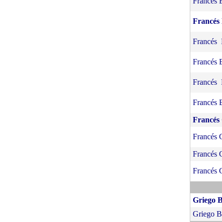
Francés 
Francés
Francés
Francés 
Francés
Francés 
Francés
Francés 
Francés 
Francés 
Griego 
Griego 