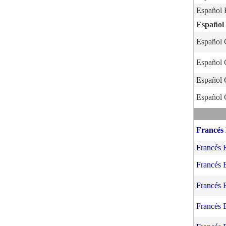
Español
Español
Español
Español
Español
Español
Francés
Francés 
Francés 
Francés 
Francés 