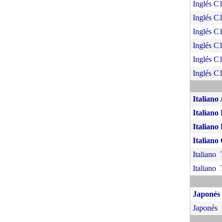
Inglés C
Inglés C
Inglés C
Inglés C
Inglés C
Inglés C
Italiano
Italiano
Italiano
Italiano
Italiano
Italiano
Japonés
Japonés