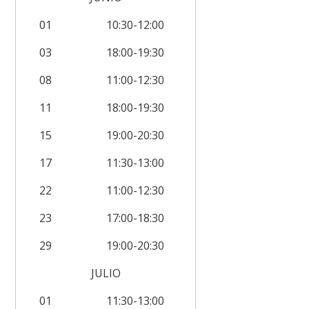
01
10:30-12:00
03
18:00-19:30
08
11:00-12:30
11
18:00-19:30
15
19:00-20:30
17
11:30-13:00
22
11:00-12:30
23
17:00-18:30
29
19:00-20:30
JULIO
01
11:30-13:00