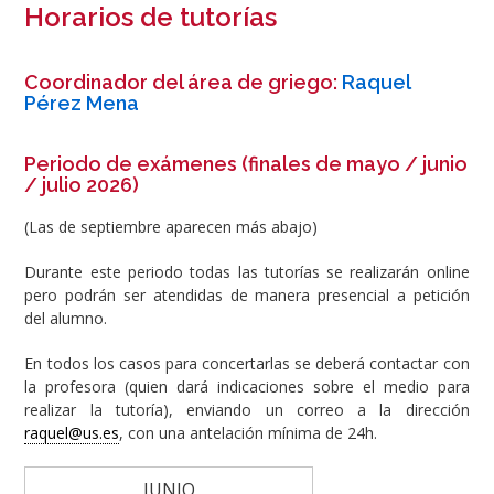
Horarios de tutorías
Coordinador del área de griego:
Raquel
Pérez Mena
Periodo de exámenes (finales de mayo / junio
/ julio 2026)
(Las de septiembre aparecen más abajo)
Durante este periodo todas las tutorías se realizarán online
pero podrán ser atendidas de manera presencial a petición
del alumno.
En todos los casos para concertarlas se deberá contactar con
la profesora (quien dará indicaciones sobre el medio para
realizar la tutoría), enviando un correo a la dirección
raquel@us.es
, con una antelación mínima de 24h.
JUNIO