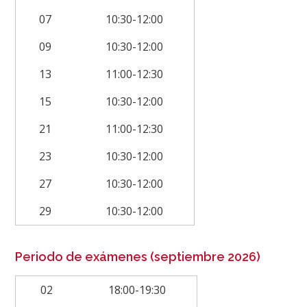
07
10:30-12:00
09
10:30-12:00
13
11:00-12:30
15
10:30-12:00
21
11:00-12:30
23
10:30-12:00
27
10:30-12:00
29
10:30-12:00
Periodo de exámenes (septiembre 2026)
02
18:00-19:30