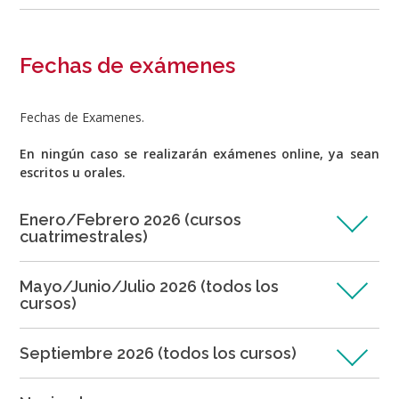
Fechas de exámenes
Fechas de Examenes.
En ningún caso se realizarán exámenes online, ya sean
escritos u orales.
Enero/Febrero 2026 (cursos
cuatrimestrales)
Mayo/Junio/Julio 2026 (todos los
cursos)
Septiembre 2026 (todos los cursos)