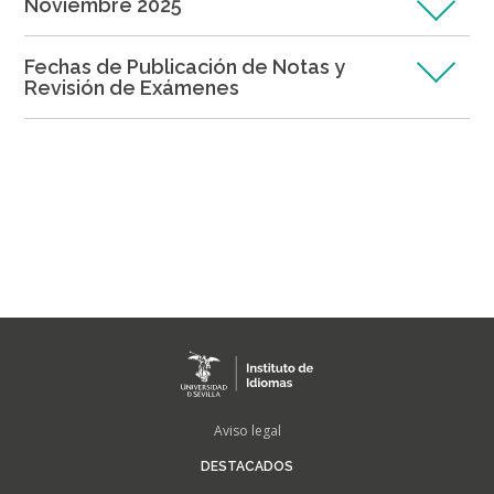
Noviembre 2025
Fechas de Publicación de Notas y
Revisión de Exámenes
FOOTER
Aviso legal
MENU
DESTACADOS