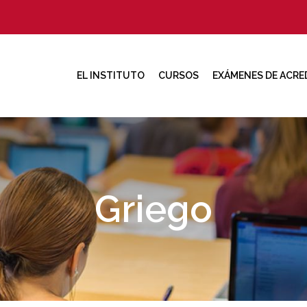
EL INSTITUTO
CURSOS
EXÁMENES DE ACRE
Griego