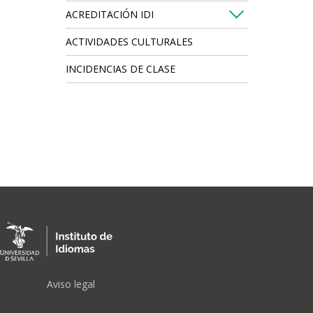
ACREDITACIÓN IDI
ACTIVIDADES CULTURALES
INCIDENCIAS DE CLASE
FOOTER
Aviso legal
MENU