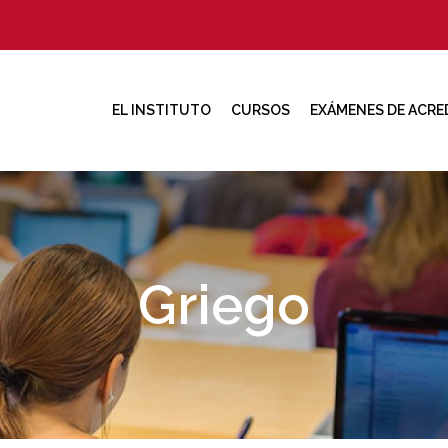
EL INSTITUTO
CURSOS
EXÁMENES DE ACRE
Griego