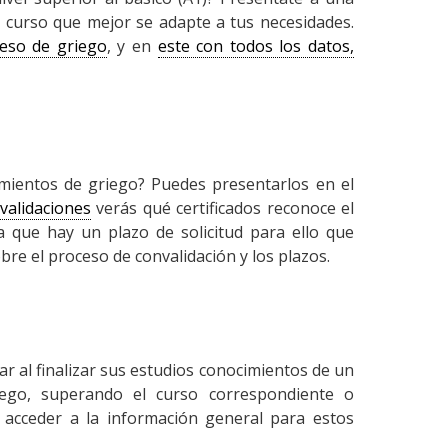
l curso que mejor se adapte a tus necesidades.
ceso de griego
, y en
este con todos los datos,
imientos de griego? Puedes presentarlos en el
validaciones
verás qué certificados reconoce el
a que hay un plazo de solicitud para ello que
bre el proceso de convalidación y los plazos.
ar al finalizar sus estudios conocimientos de un
ego, superando el curso correspondiente o
 acceder a la información general para estos