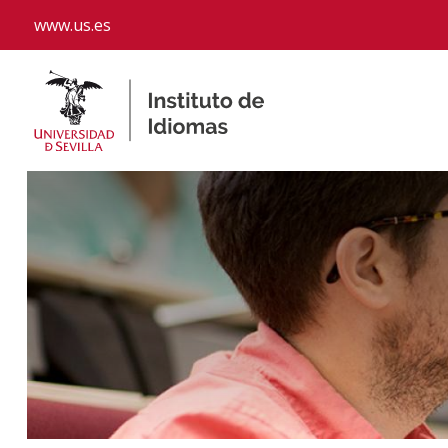
www.us.es