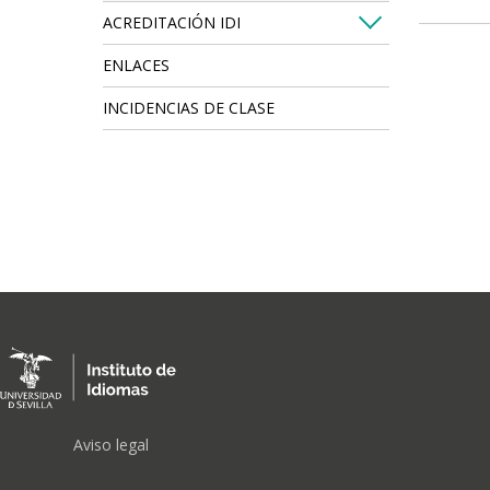
ACREDITACIÓN IDI
ENLACES
INCIDENCIAS DE CLASE
FOOTER
Aviso legal
MENU