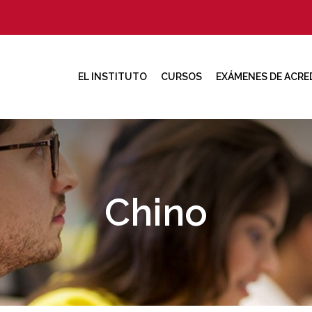
EL INSTITUTO
CURSOS
EXÁMENES DE ACRE
Chino